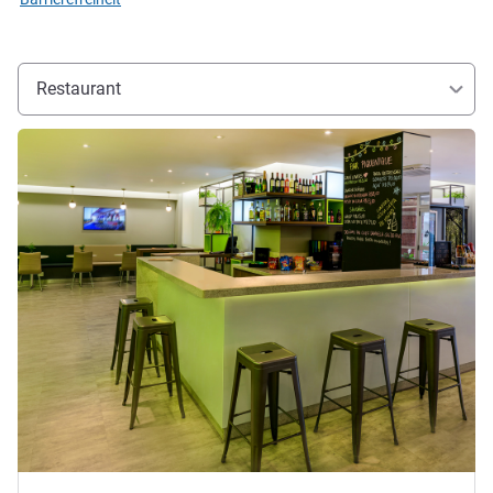
Restaurant
Details ansehen