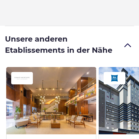
Unsere anderen
Etablissements in der Nähe