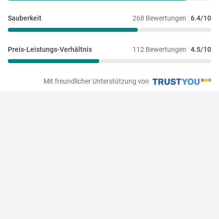
Sauberkeit
268 Bewertungen
6.4/10
Preis-Leistungs-Verhältnis
112 Bewertungen
4.5/10
Mit freundlicher Unterstützung von