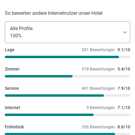
So bewerten andere Internetnutzer unser Hotel
Alle Profile
100%
Lage
391 Bewertungen
9.1/10
Zimmer
578 Bewertungen
5.4/10
Service
491 Bewertungen
7.9/10
Internet
9 Bewertungen
7.1/10
Frühstück
336 Bewertungen
8.8/10