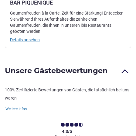
BAR PIQUENIQUE
Gaumenfreuden à la Carte. Zeit für eine Stärkung! Entdecken
Sie während Ihres Aufenthaltes die zahlreichen
Gaumenfreuden, die Ihnen in unseren ibis Restaurants
geboten werden.
Details ansehen
Unsere Gästebewertungen
100% Zertifizierte Bewertungen von Gästen, die tatsächlich bei uns
waren
Weitere Infos
4.3/5