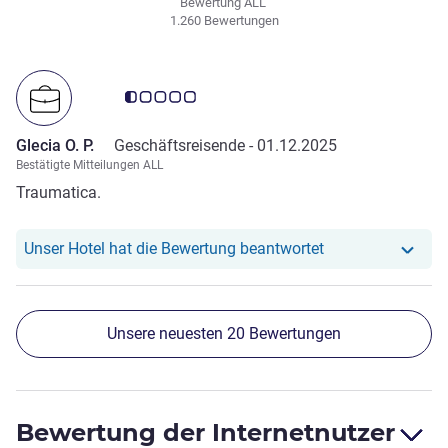
Bewertung ALL
1.260 Bewertungen
Note Kundenmeinungen 0.5/5
Glecia O. P.
Geschäftsreisende -
01.12.2025
Bestätigte Mitteilungen ALL
Traumatica.
Unser Hotel hat re
Unser Hotel hat die Bewertung beantwortet
Unsere neuesten 20 Bewertungen
Bewertung der Internetnutzer