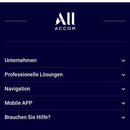
Unternehmen
Professionelle Lösungen
Navigation
Mobile APP
Brauchen Sie Hilfe?