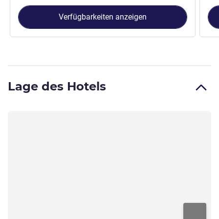
Verfügbarkeiten anzeigen
Lage des Hotels