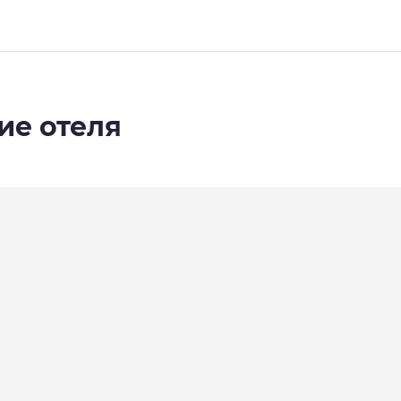
ие отеля