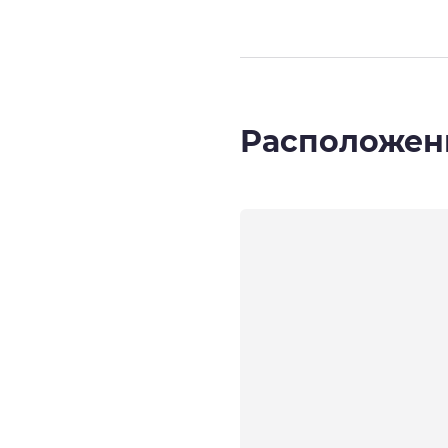
Расположен