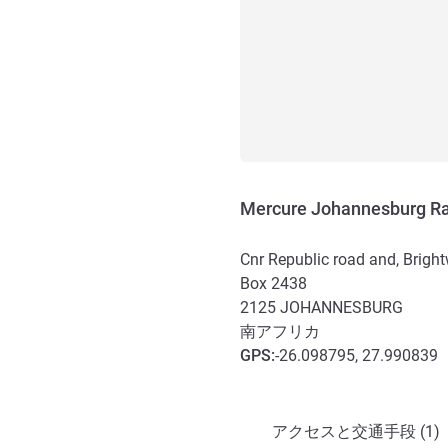
Mercure Johannesburg Ra
Cnr Republic road and, Brig
Box 2438
2125
JOHANNESBURG
南アフリカ
GPS
:
-26.098795, 27.990839
アクセスと交通機関
アクセスと交通手段 (1)