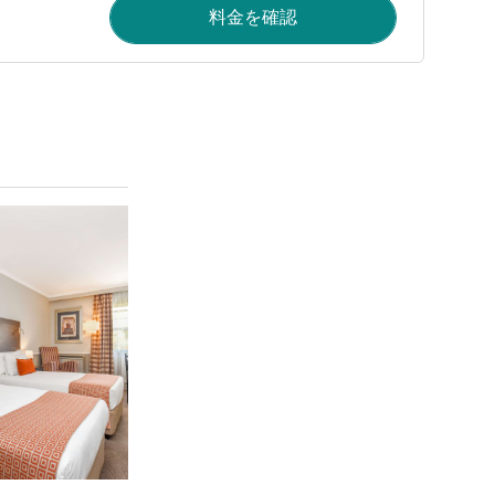
料金を確認