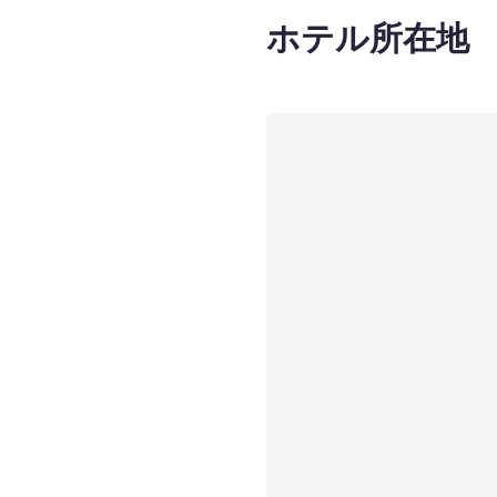
ホテル所在地