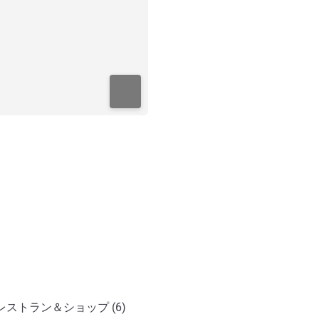
レストラン＆ショップ (6)