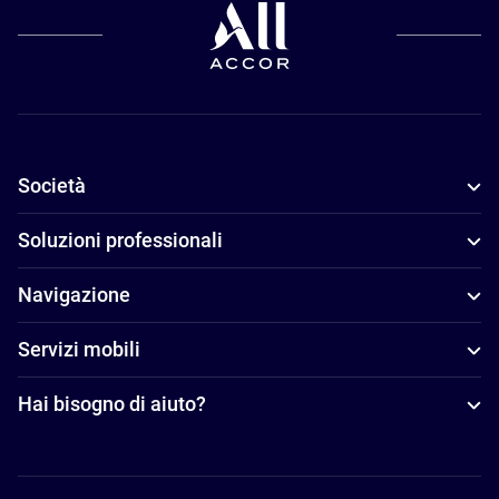
Società
Soluzioni professionali
Navigazione
Servizi mobili
Hai bisogno di aiuto?