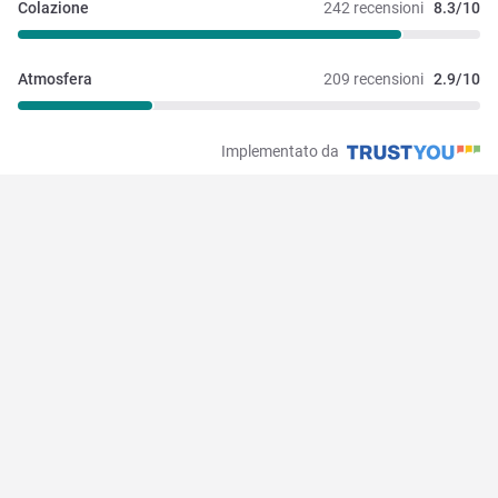
Colazione
242 recensioni
8.3/10
Atmosfera
209 recensioni
2.9/10
Implementato da