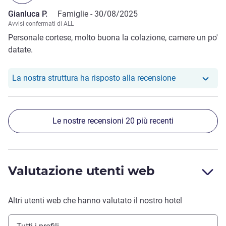
Gianluca P.
Famiglie -
30/08/2025
Avvisi confermati di ALL
Personale cortese, molto buona la colazione, camere un po'
datate.
Il nostro hote
La nostra struttura ha risposto alla recensione
Le nostre recensioni 20 più recenti
Valutazione utenti web
Altri utenti web che hanno valutato il nostro hotel