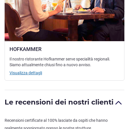
HOFKAMMER
Il nostro ristorante Hofkammer serve specialità regionali.
Siamo attualmente chiusi fino a nuovo avviso.
Visualizza dettagli
Le recensioni dei nostri clienti
Recensioni certificate al 100% lasciate da ospiti che hanno
realmente soggiornato presso le nostre strutture