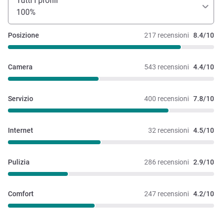
Tutti i profili
100%
Posizione
217 recensioni
8.4/10
Camera
543 recensioni
4.4/10
Servizio
400 recensioni
7.8/10
Internet
32 recensioni
4.5/10
Pulizia
286 recensioni
2.9/10
Comfort
247 recensioni
4.2/10