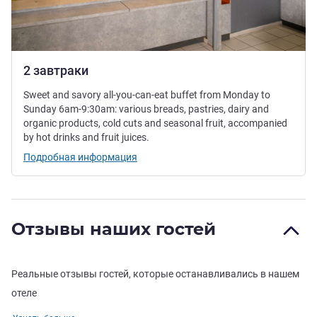
2 завтраки
Sweet and savory all-you-can-eat buffet from Monday to
Sunday 6am-9:30am: various breads, pastries, dairy and
organic products, cold cuts and seasonal fruit, accompanied
by hot drinks and fruit juices.
Подробная информация
Отзывы наших гостей
Реальные отзывы гостей, которые останавливались в нашем
отеле