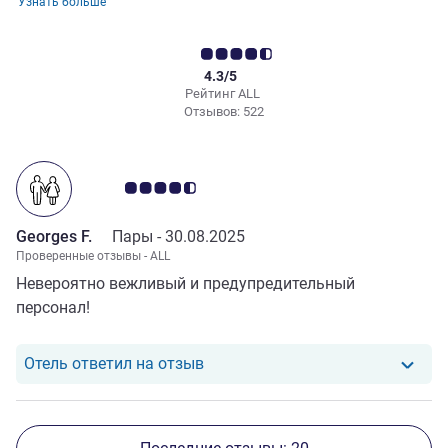
Узнать больше
4.3/5
Рейтинг ALL
Отзывов: 522
Примечание: отзывы клиентов 4.5/5
Georges F.
Пары -
30.08.2025
Проверенные отзывы - ALL
Невероятно вежливый и предупредительный
персонал!
Отель ответил на отзыв от Georg
Отель ответил на отзыв