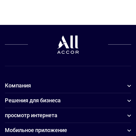
Компания
Решения для бизнеса
просмотр интернета
Мобильное приложение