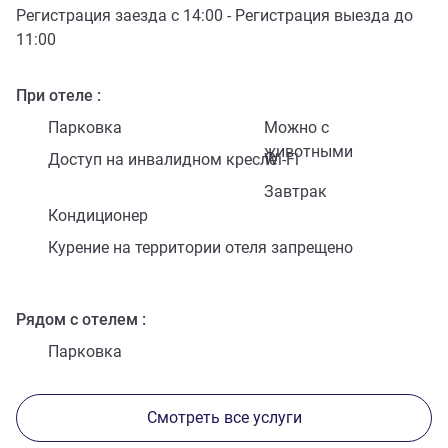
Регистрация заезда с
14:00
- Регистрация выезда до
11:00
При отеле
Парковка
Можно с
животными
Доступ на инвалидном кресле
Wi-Fi
Завтрак
Кондиционер
Курение на территории отеля запрещено
Рядом с отелем
Парковка
Смотреть все услуги