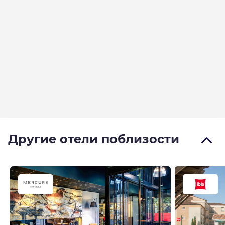
Другие отели поблизости