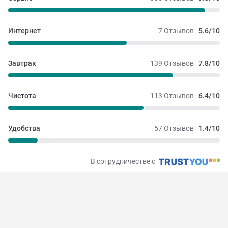
Интернет
7 Отзывов
5.6/10
Завтрак
139 Отзывов
7.8/10
Чистота
113 Отзывов
6.4/10
Удобства
57 Отзывов
1.4/10
В сотрудничестве с