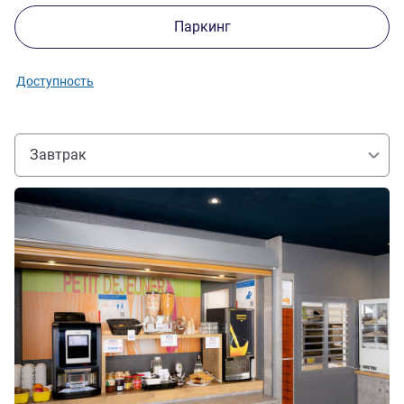
Паркинг
Доступность
Завтрак
Подробная информация