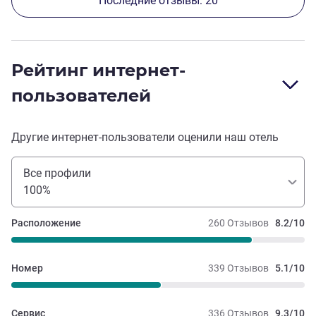
Последние отзывы: 20
Рейтинг интернет-
пользователей
Другие интернет-пользователи оценили наш отель
Все профили
100%
Расположение
260 Отзывов
8.2/10
Номер
339 Отзывов
5.1/10
Сервис
336 Отзывов
9.3/10