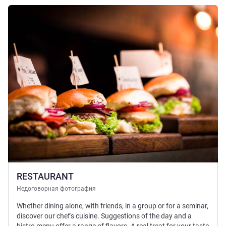
Подробная информация
RESTAURANT
Недоговорная фотография
Whether dining alone, with friends, in a group or for a seminar,
discover our chef's cuisine. Suggestions of the day and a