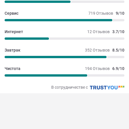
Сервис
719 Отзывов
9/10
Интернет
12 Отзывов
3.7/10
Завтрак
352 Отзывов
8.5/10
Чистота
194 Отзывов
6.9/10
В сотрудничестве с