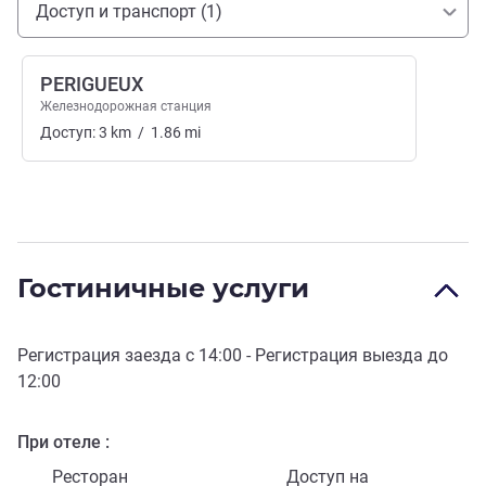
Доступ и транспорт (1)
PERIGUEUX
Железнодорожная станция
Доступ:
3
km
/
1.86
mi
Гостиничные услуги
Регистрация заезда с
14:00
- Регистрация выезда до
12:00
При отеле
Ресторан
Доступ на