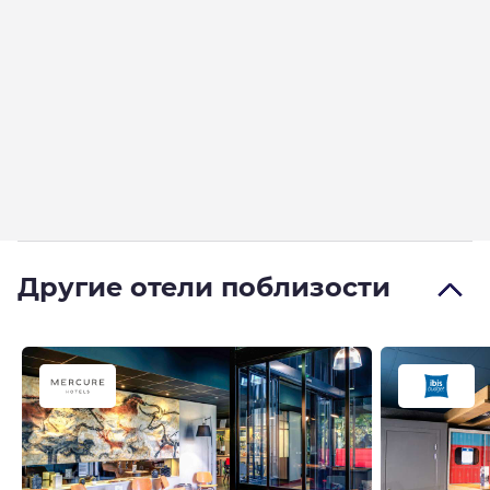
Другие отели поблизости