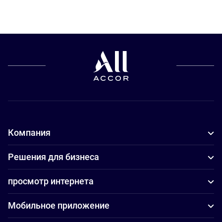
Компания
Решения для бизнеса
просмотр интернета
Мобильное приложение