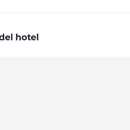
del hotel