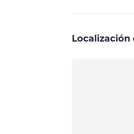
Localización 