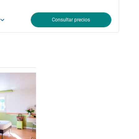
Consultar precios
Más información