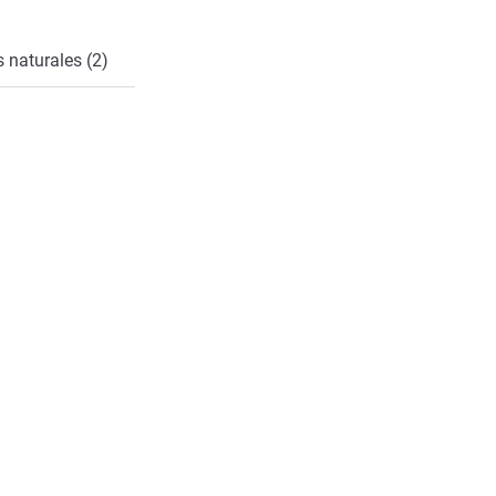
 naturales (2)