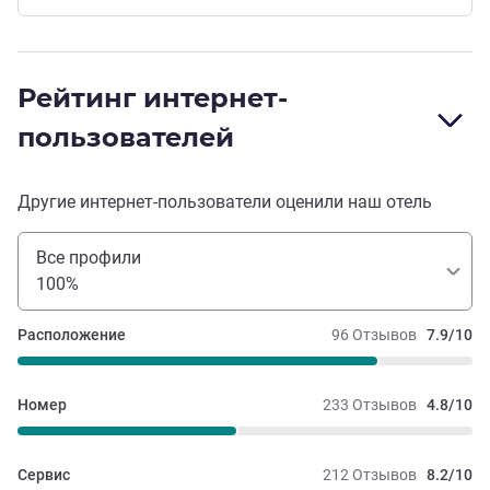
Рейтинг интернет-
пользователей
Другие интернет-пользователи оценили наш отель
Все профили
100%
Расположение
96 Отзывов
7.9/10
Номер
233 Отзывов
4.8/10
Сервис
212 Отзывов
8.2/10