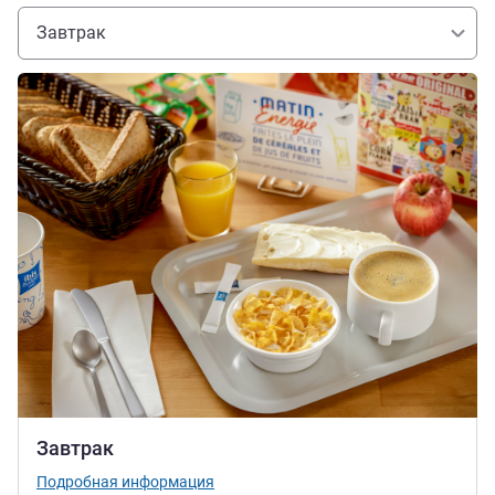
Завтрак
Подробная информация
Завтрак
Подробная информация