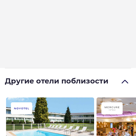
Другие отели поблизости