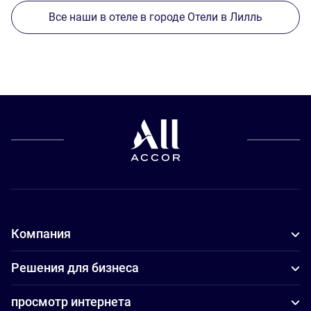
Все наши в отеле в городе Отели в Лилль
Компания
Решения для бизнеса
просмотр интернета