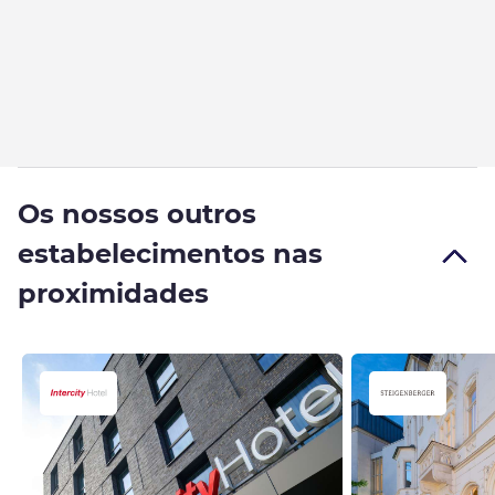
Os nossos outros
estabelecimentos nas
proximidades