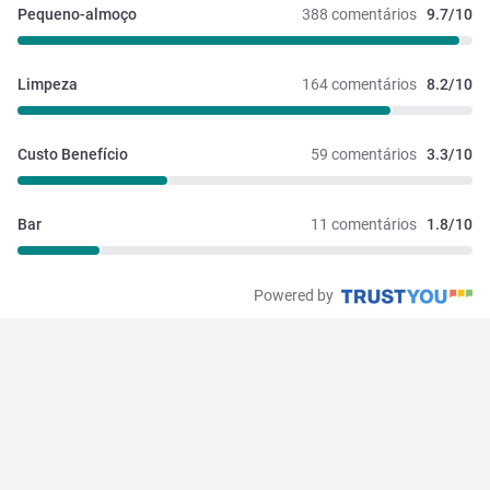
Pequeno-almoço
388 comentários
9.7/10
Limpeza
164 comentários
8.2/10
Custo Benefício
59 comentários
3.3/10
Bar
11 comentários
1.8/10
Powered by