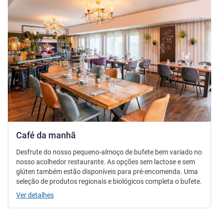
Café da manhã
Desfrute do nosso pequeno-almoço de bufete bem variado no
nosso acolhedor restaurante. As opções sem lactose e sem
glúten também estão disponíveis para pré-encomenda. Uma
seleção de produtos regionais e biológicos completa o bufete.
Ver detalhes