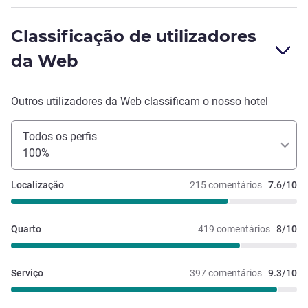
Classificação de utilizadores
da Web
Outros utilizadores da Web classificam o nosso hotel
Todos os perfis
100%
Localização
215 comentários
7.6/10
Quarto
419 comentários
8/10
Serviço
397 comentários
9.3/10