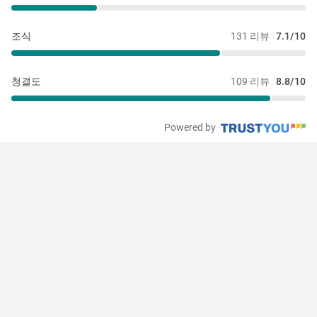
조식
131 리뷰
7.1/10
청결도
109 리뷰
8.8/10
Powered by