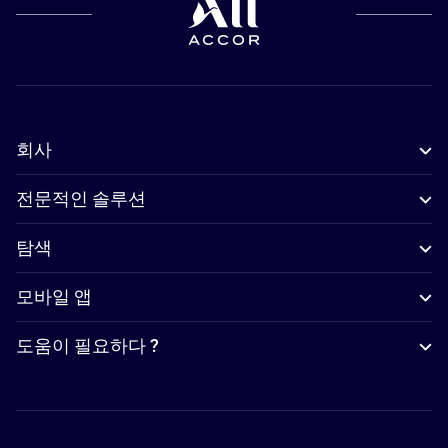
회사
전문적인 솔루션
탐색
모바일 앱
도움이 필요하다 ?