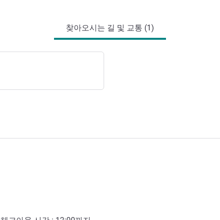
찾아오시는 길 및 교통 (1)