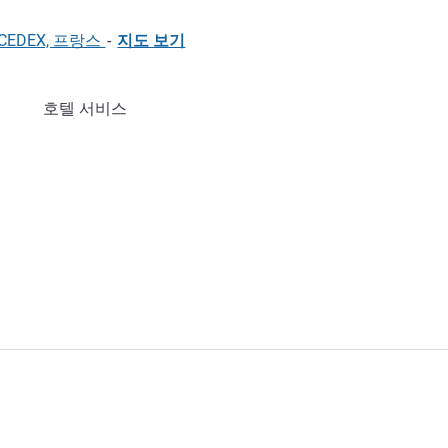
VRY CEDEX, 프랑스
-
지도 보기
호텔 서비스