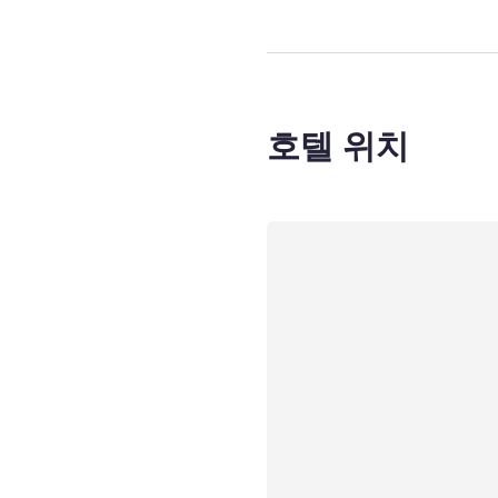
호텔 위치