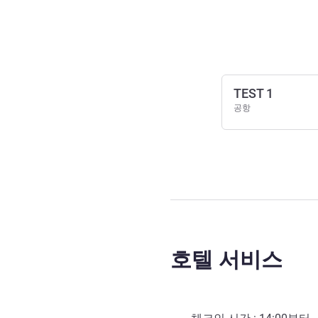
호텔 접근 및 교통
TEST 1
공항
호텔 서비스