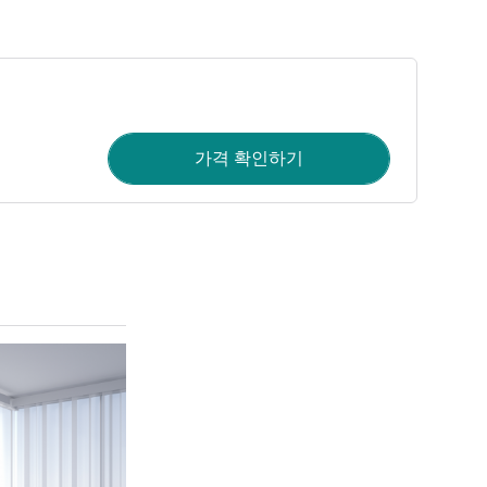
가격 확인하기