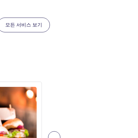
모든 서비스 보기
세부 정보 보기
다음 - 레스토랑