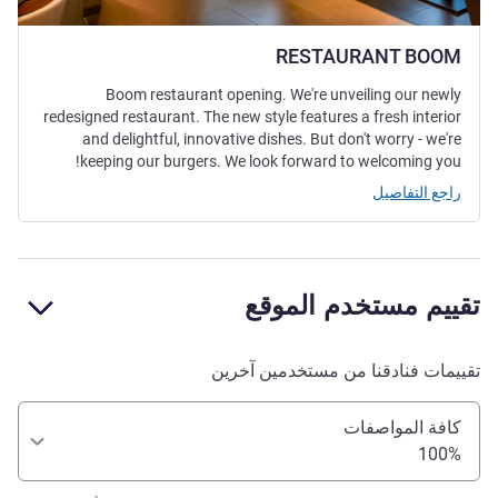
RESTAURANT BOOM
Boom restaurant opening. We're unveiling our newly
redesigned restaurant. The new style features a fresh interior
and delightful, innovative dishes. But don't worry - we're
keeping our burgers. We look forward to welcoming you!
راجع التفاصيل
تقييم مستخدم الموقع
تقييمات فنادقنا من مستخدمين آخرين
كافة المواصفات
100%