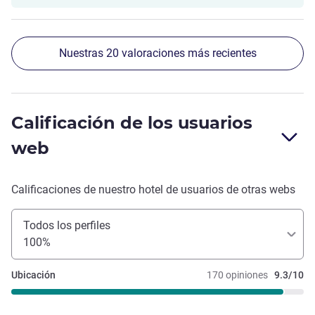
Nuestras 20 valoraciones más recientes
Calificación de los usuarios
web
Calificaciones de nuestro hotel de usuarios de otras webs
Todos los perfiles
100%
Ubicación
170 opiniones
9.3/10