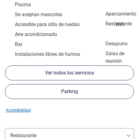
Piscina
Aparcamiento
Se aceptan mascotas
Restaurante
Accesible para silla de ruedas
Wifi
Aire acondicionado
Desayuno
Bar
Salas de
Instalaciones libres de humos
reunión
Ver todos los servicios
Parking
Accesibilidad
Restaurante