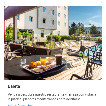
Más información
Baïeta
Venga a descubrir nuestro restaurante y terraza con vistas a
la piscina. ¡Sabores mediterráneos para deleitarse!
Más información