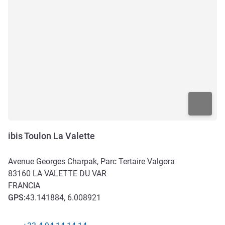
ibis Toulon La Valette
Avenue Georges Charpak, Parc Tertaire Valgora
83160
LA VALETTE DU VAR
FRANCIA
GPS
:
43.141884, 6.008921