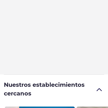
Nuestros establecimientos
cercanos