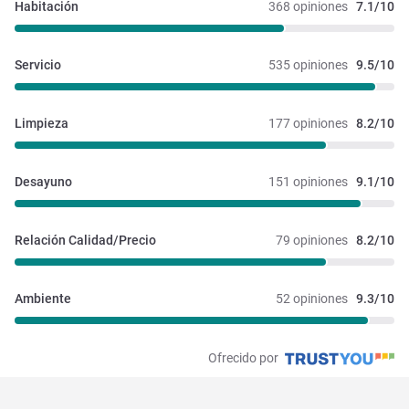
Habitación
368 opiniones
7.1/10
Servicio
535 opiniones
9.5/10
Limpieza
177 opiniones
8.2/10
Desayuno
151 opiniones
9.1/10
Relación Calidad/Precio
79 opiniones
8.2/10
Ambiente
52 opiniones
9.3/10
Ofrecido por