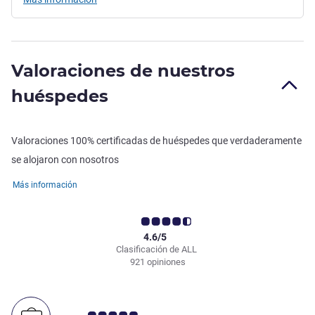
Valoraciones de nuestros
huéspedes
Valoraciones 100% certificadas de huéspedes que verdaderamente
se alojaron con nosotros
Más información
4.6/5
Clasificación de ALL
921 opiniones