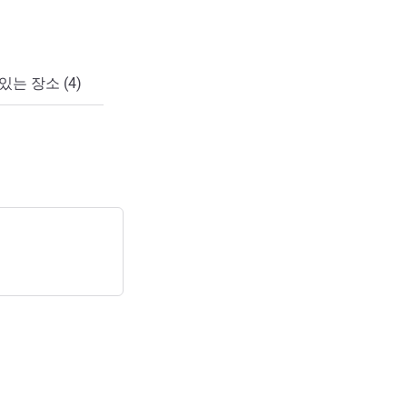
있는 장소 (4)