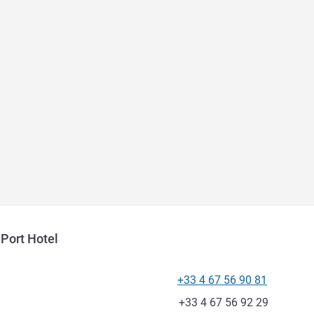
Port Hotel
+33 4 67 56 90 81
전화
팩스
+33 4 67 56 92 29