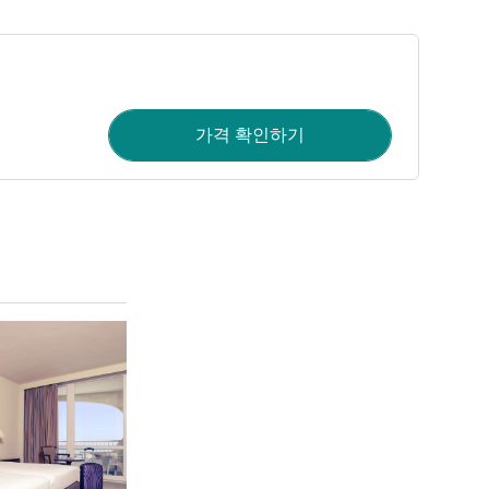
가격 확인하기