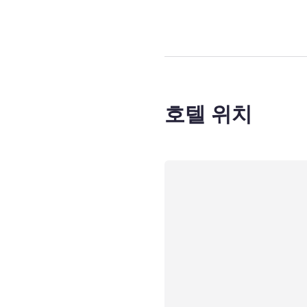
호텔 위치