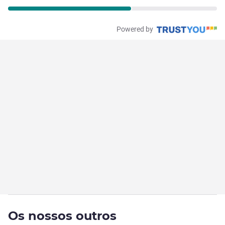
Powered by
Os nossos outros