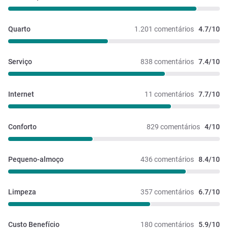
Quarto
1.201 comentários
4.7/10
Serviço
838 comentários
7.4/10
Internet
11 comentários
7.7/10
Conforto
829 comentários
4/10
Pequeno-almoço
436 comentários
8.4/10
Limpeza
357 comentários
6.7/10
Custo Benefício
180 comentários
5.9/10