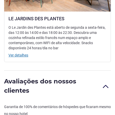
LE JARDINS DES PLANTES
O Le Jardin des Plantes está aberto de segunda a sexta-feira,
das 12:00 às 14:00 e das 18:00 às 22:30. Descubra uma
cozinha refinada estilo francês num espaço amplo e
contemporâneo, com WIFI de alta velocidade. Snacks
disponíveis 24 horas/dia no bar
Ver detalhes
Avaliações dos nossos
clientes
Garantia de 100% de comentários de hóspedes que ficaram mesmo
no nosso hotel