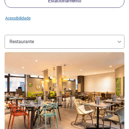
Estacionamento
Acessibilidade
Restaurante
Ver detalhes