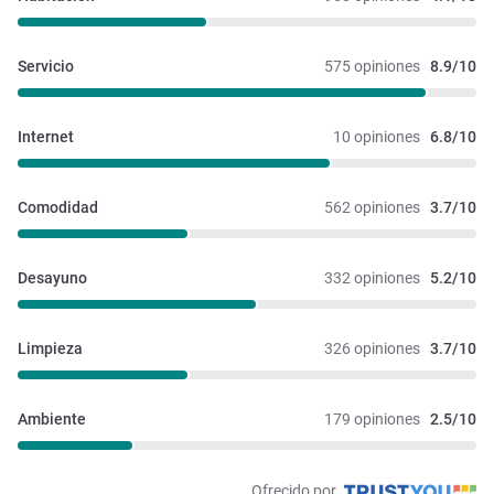
Servicio
575 opiniones
8.9/10
Internet
10 opiniones
6.8/10
Comodidad
562 opiniones
3.7/10
Desayuno
332 opiniones
5.2/10
Limpieza
326 opiniones
3.7/10
Ambiente
179 opiniones
2.5/10
Ofrecido por