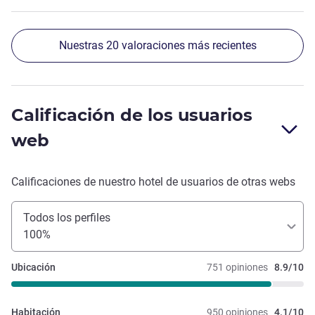
Nuestras 20 valoraciones más recientes
Calificación de los usuarios
web
Calificaciones de nuestro hotel de usuarios de otras webs
Todos los perfiles
100%
Ubicación
751 opiniones
8.9/10
Habitación
950 opiniones
4.1/10