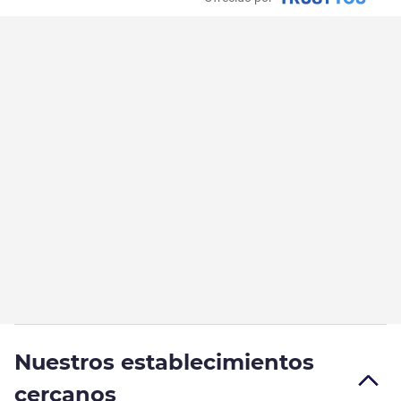
Nuestros establecimientos
cercanos