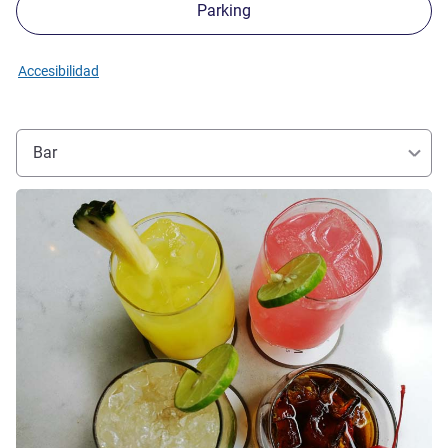
Parking
Accesibilidad
Bar
Más información