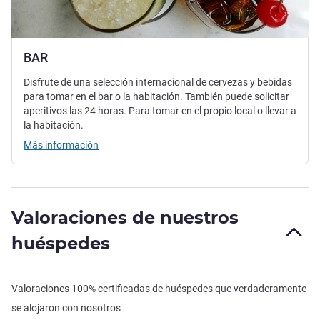
BAR
Disfrute de una selección internacional de cervezas y bebidas
para tomar en el bar o la habitación. También puede solicitar
aperitivos las 24 horas. Para tomar en el propio local o llevar a
la habitación.
Más información
Valoraciones de nuestros
huéspedes
Valoraciones 100% certificadas de huéspedes que verdaderamente
se alojaron con nosotros