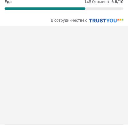
Еда
145 Отзывов
6.8/10
В сотрудничестве с