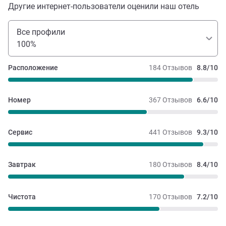
Другие интернет-пользователи оценили наш отель
Все профили
100%
Расположение
184 Отзывов
8.8/10
Номер
367 Отзывов
6.6/10
Сервис
441 Отзывов
9.3/10
Завтрак
180 Отзывов
8.4/10
Чистота
170 Отзывов
7.2/10