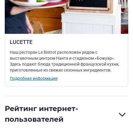
LUCETTE
Наш ресторан Le Bistrot расположен рядом с
выставочным центром Нанта и стадионом «Божуар».
Здесь подают блюда традиционной французской кухни,
приготовленные из свежих сезонных ингредиентов.
Подробная информация
Рейтинг интернет-
пользователей