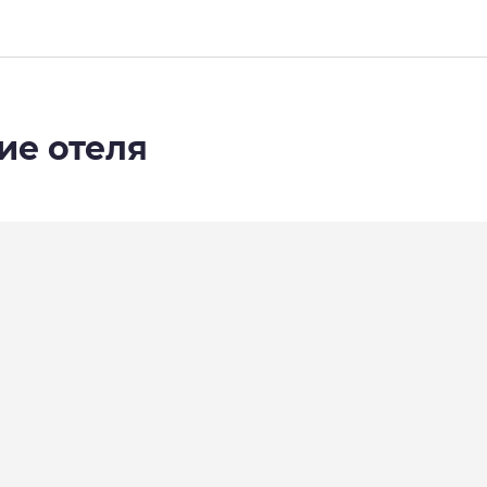
ие отеля