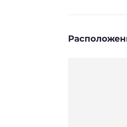
Расположен