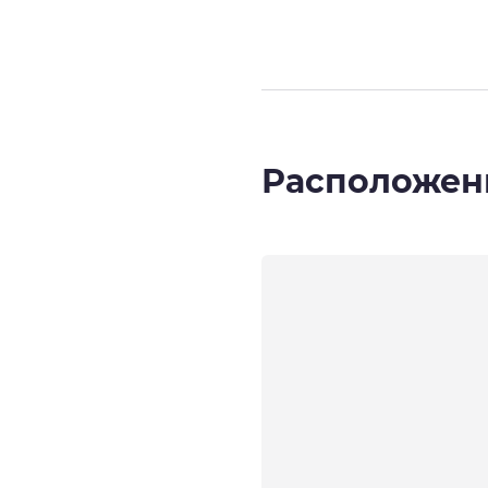
Расположен