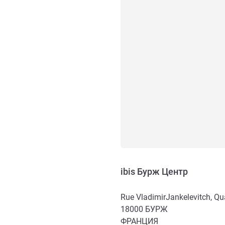
ibis Бурж Центр
Rue VladimirJankelevitch, Qu
18000
БУРЖ
ФРАНЦИЯ