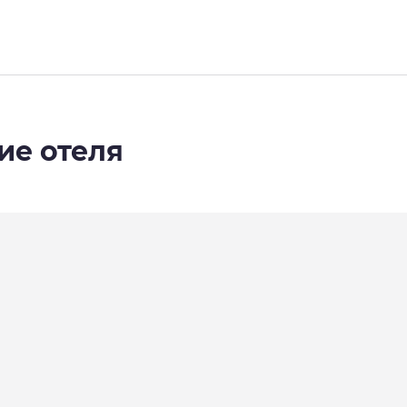
ие отеля