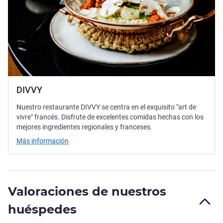
DIVVY
Nuestro restaurante DIVVY se centra en el exquisito "art de
vivre" francés. Disfrute de excelentes comidas hechas con los
mejores ingredientes regionales y franceses.
Más información
Valoraciones de nuestros
huéspedes