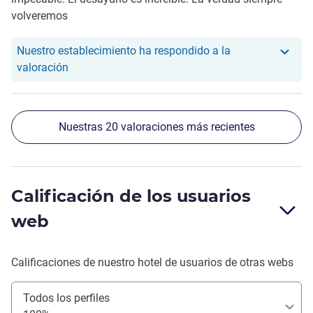
volveremos
Nuestro establecimiento ha respondido a la
Nuestro hotel ha respondido a la valoración de La
valoración
Nuestras 20 valoraciones más recientes
Calificación de los usuarios
web
Calificaciones de nuestro hotel de usuarios de otras webs
Todos los perfiles