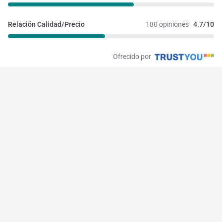
Relación Calidad/Precio
180 opiniones
4.7/10
Ofrecido por