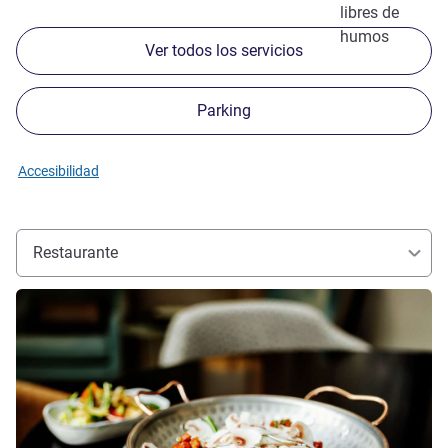
libres de
humos
Ver todos los servicios
Parking
Accesibilidad
Restaurante
Más información