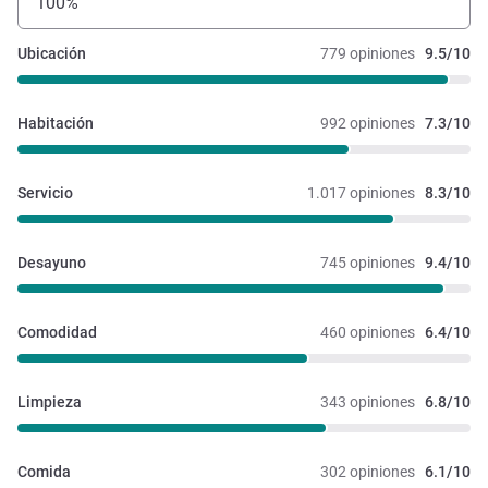
100%
Ubicación
779 opiniones
9.5/10
Habitación
992 opiniones
7.3/10
Servicio
1.017 opiniones
8.3/10
Desayuno
745 opiniones
9.4/10
Comodidad
460 opiniones
6.4/10
Limpieza
343 opiniones
6.8/10
Comida
302 opiniones
6.1/10