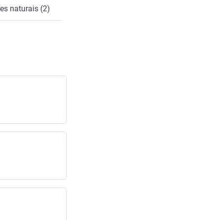
es naturais (2)