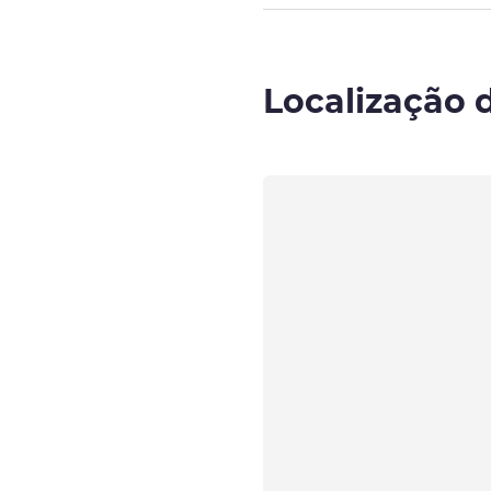
Localização 