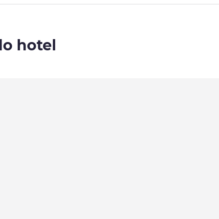
do hotel