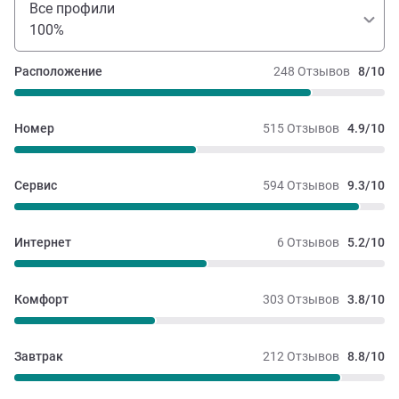
Все профили
100%
Расположение
248 Отзывов
8/10
Номер
515 Отзывов
4.9/10
Сервис
594 Отзывов
9.3/10
Интернет
6 Отзывов
5.2/10
Комфорт
303 Отзывов
3.8/10
Завтрак
212 Отзывов
8.8/10