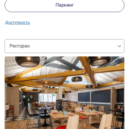
Паркинг
Доступность
Ресторан
Подробная информация