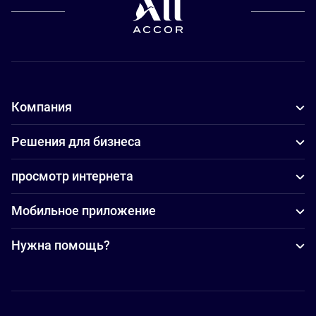
Компания
Решения для бизнеса
просмотр интернета
Мобильное приложение
Нужна помощь?