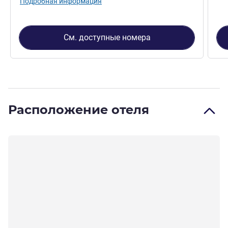
Подробная информация
См. доступные номера
Расположение отеля