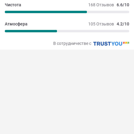
Чистота
168 Отзывов
6.6/10
Атмосфера
105 Отзывов
4.2/10
В сотрудничестве с