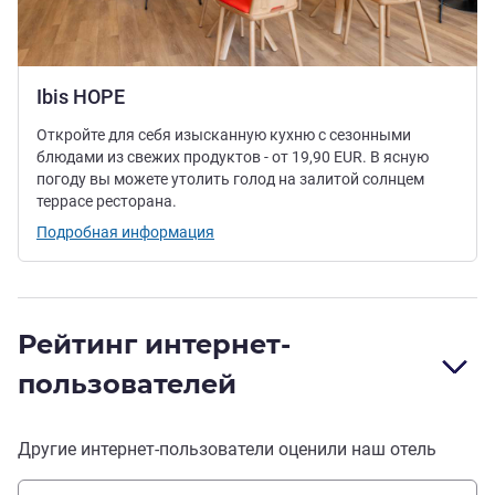
Ibis HOPE
Откройте для себя изысканную кухню с сезонными
блюдами из свежих продуктов - от 19,90 EUR. В ясную
погоду вы можете утолить голод на залитой солнцем
террасе ресторана.
Подробная информация
Рейтинг интернет-
пользователей
Другие интернет-пользователи оценили наш отель