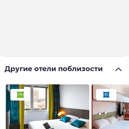
Другие отели поблизости