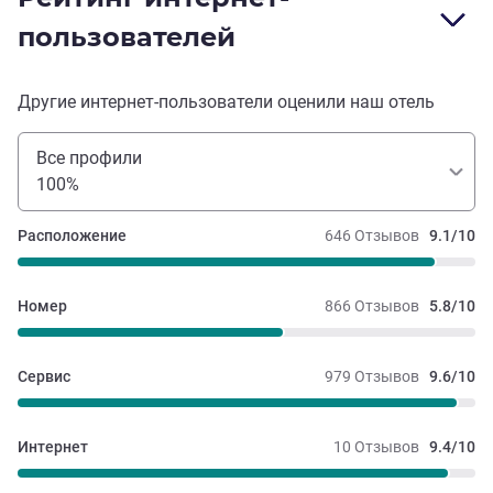
пользователей
Другие интернет-пользователи оценили наш отель
Все профили
100%
Расположение
646 Отзывов
9.1/10
Номер
866 Отзывов
5.8/10
Сервис
979 Отзывов
9.6/10
Интернет
10 Отзывов
9.4/10