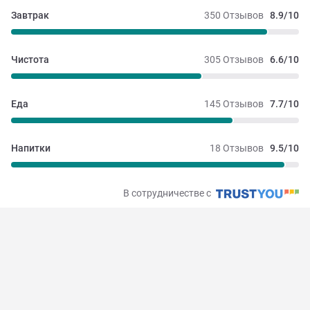
Завтрак
350 Отзывов
8.9/10
Чистота
305 Отзывов
6.6/10
Еда
145 Отзывов
7.7/10
Напитки
18 Отзывов
9.5/10
В сотрудничестве с