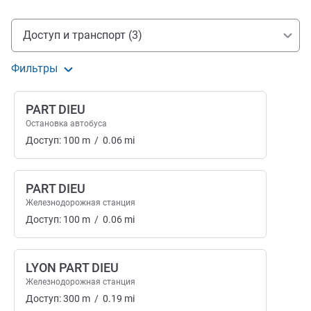
Доступ и транспорт
Доступ и транспорт (3)
Фильтры
PART DIEU
Остановка автобуса
Доступ:
100
m
/
0.06
mi
PART DIEU
Железнодорожная станция
Доступ:
100
m
/
0.06
mi
LYON PART DIEU
Железнодорожная станция
Доступ:
300
m
/
0.19
mi