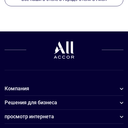
Компания
Решения для бизнеса
просмотр интернета