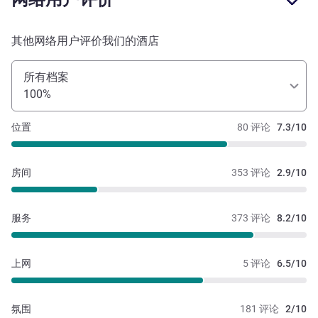
其他网络用户评价我们的酒店
所有档案
100%
位置
80 评论
7.3/10
房间
353 评论
2.9/10
服务
373 评论
8.2/10
上网
5 评论
6.5/10
氛围
181 评论
2/10