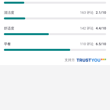
清洁度
163 评论
2.1/10
舒适度
142 评论
4.4/10
早餐
110 评论
6.5/10
支持方