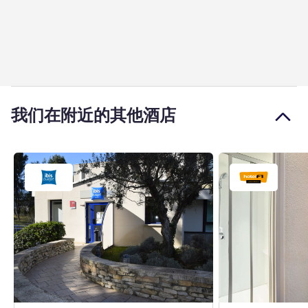
我们在附近的其他酒店