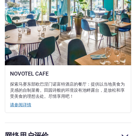
NOVOTEL CAFE
探索马赛东部欧巴涅门诺富特酒店的餐厅：提供以当地美食为
灵感的自制菜肴。田园诗般的环境设有池畔露台，是放松和享
受美食的理想去处。尽情享用吧！
请参阅详情
网络用户评价