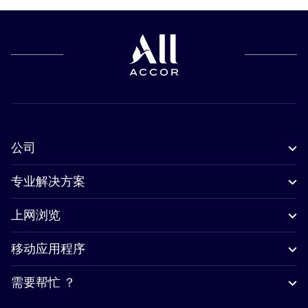
公司
专业解决方案
上网浏览
移动应用程序
需要帮忙 ？