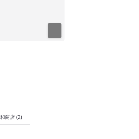
和商店 (2)