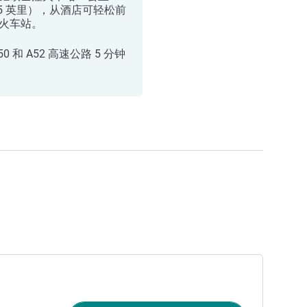
.5 英里），从酒店可轻松前
火车站。
50 和 A52 高速公路 5 分钟