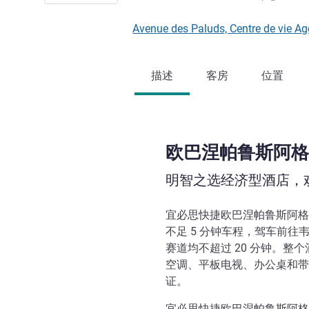
Avenue des Paluds, Centre de vie
描述
客房
位置
欧巴涅帕鲁斯阿格
明智之选经济型酒店，
宜必思快捷欧巴涅帕鲁斯阿格拉
不足 5 分钟车程，驾车前往韦洛
赛道均不超过 20 分钟。整
空调、平板电视、办公桌和带
证。
宜必思快捷欧巴涅帕鲁斯阿格拉酒