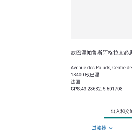
欧巴涅帕鲁斯阿格拉宜必
Avenue des Paluds, Centre de 
13400
欧巴涅
法国
GPS
:
43.28632, 5.601708
抵达和交通
出入和交通 
过滤器