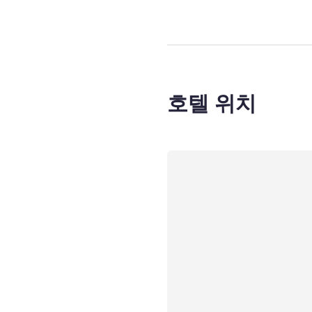
호텔 위치