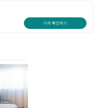
가격 확인하기
세부 정보 보기