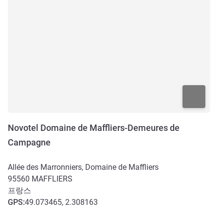
Novotel Domaine de Maffliers-Demeures de
Campagne
Allée des Marronniers, Domaine de Maffliers
95560
MAFFLIERS
프랑스
GPS
:
49.073465, 2.308163