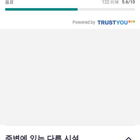
음료
122 리뷰
5.6/10
Powered by
주변에 있는 다른 시설