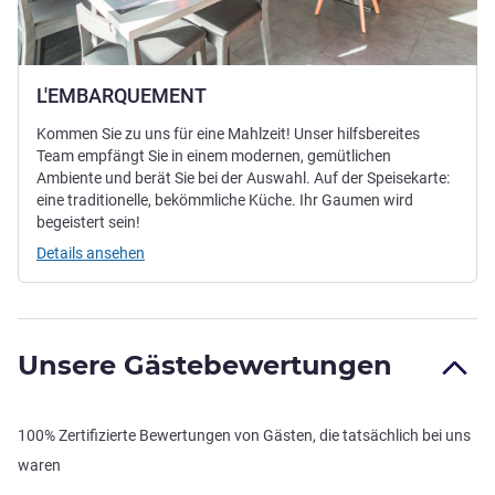
L'EMBARQUEMENT
Kommen Sie zu uns für eine Mahlzeit! Unser hilfsbereites
Team empfängt Sie in einem modernen, gemütlichen
Ambiente und berät Sie bei der Auswahl. Auf der Speisekarte:
eine traditionelle, bekömmliche Küche. Ihr Gaumen wird
begeistert sein!
Details ansehen
Unsere Gästebewertungen
100% Zertifizierte Bewertungen von Gästen, die tatsächlich bei uns
waren