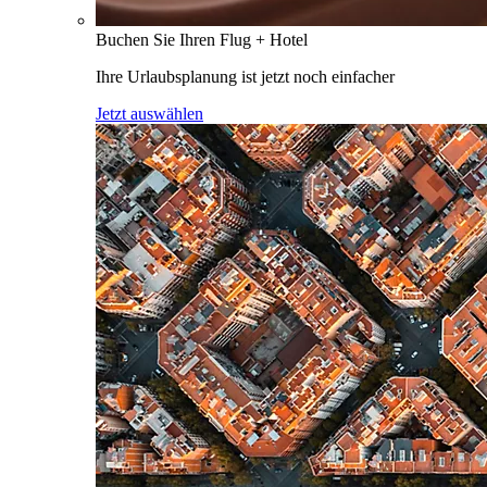
Buchen Sie Ihren Flug + Hotel
Ihre Urlaubsplanung ist jetzt noch einfacher
Jetzt auswählen