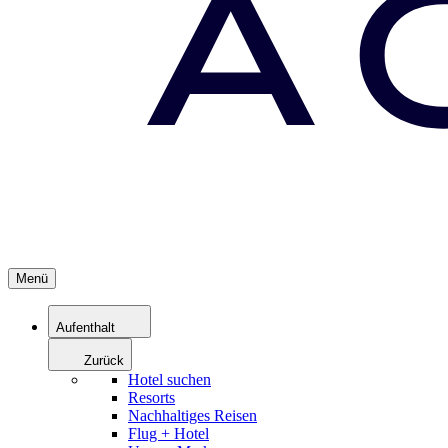
Menü
Aufenthalt
Zurück
Hotel suchen
Resorts
Nachhaltiges Reisen
Flug + Hotel