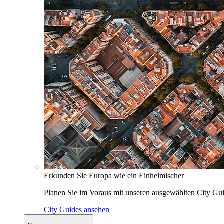
Erkunden Sie Europa wie ein Einheimischer
Planen Sie im Voraus mit unseren ausgewählten City Gui
City Guides ansehen