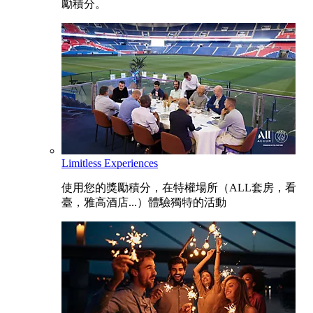
勵積分。
Limitless Experiences
使用您的獎勵積分，在特權場所（ALL套房，看
臺，雅高酒店...）體驗獨特的活動