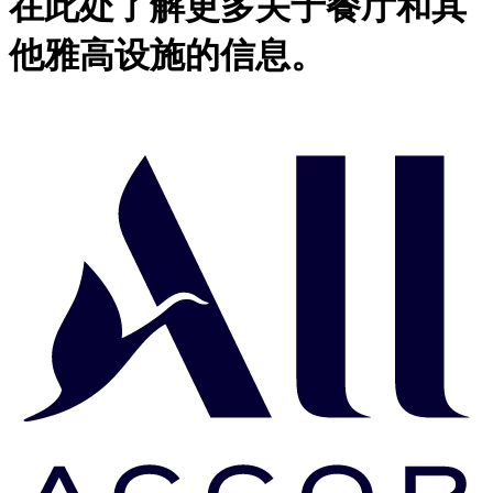
在此处了解更多关于餐厅和其
他雅高设施的信息。