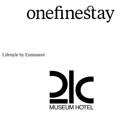
Lifestyle by Ennismore