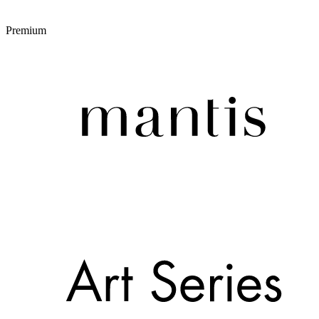
Premium