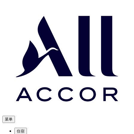
菜单
住宿