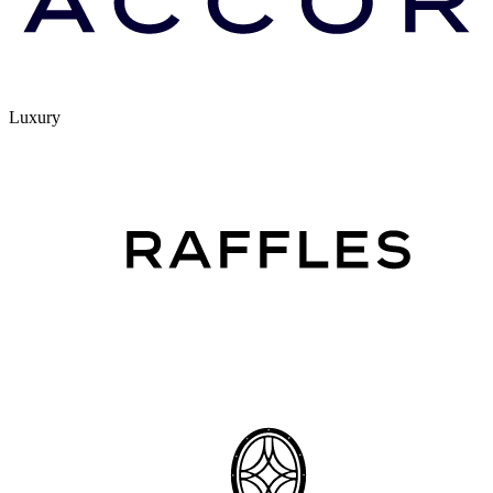
Luxury