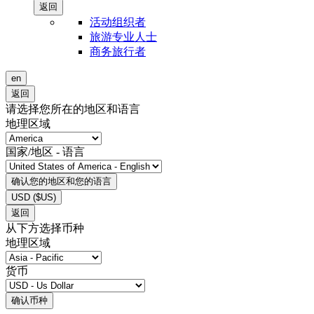
返回
活动组织者
旅游专业人士
商务旅行者
en
返回
请选择您所在的地区和语言
地理区域
国家/地区 - 语言
确认您的地区和您的语言
USD
($US)
返回
从下方选择币种
地理区域
货币
确认币种