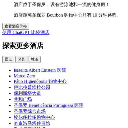
酒店位于圣保罗，设有游泳池和一流的健身房！
酒店距离圣保罗 Bourbon 购物中心只有 10 分钟路程。
查看酒店价格
使用 ChatGPT 比较酒店
探索更多酒店
景点
区县
城市
Israelita Albert Einstein 医院
Marco Zero
Pátio Higienópolis 购物中心
伊比拉普埃拉公园
保利斯塔大道
共和广场
圣保罗 Beneficência Portuguesa 医院
圣保罗综合市场
埃尔多拉多购物中心
奇奇洛马塔佐展馆