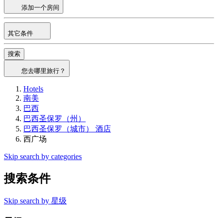
添加一个房间
其它条件
搜索
您去哪里旅行？
Hotels
南美
巴西
巴西圣保罗（州）
巴西圣保罗（城市） 酒店
西广场
Skip search by categories
搜索条件
Skip search by 星级