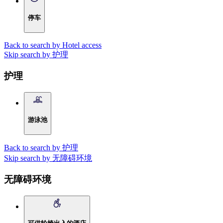
停车
Back to search by Hotel access
Skip search by 护理
护理
游泳池
Back to search by 护理
Skip search by 无障碍环境
无障碍环境