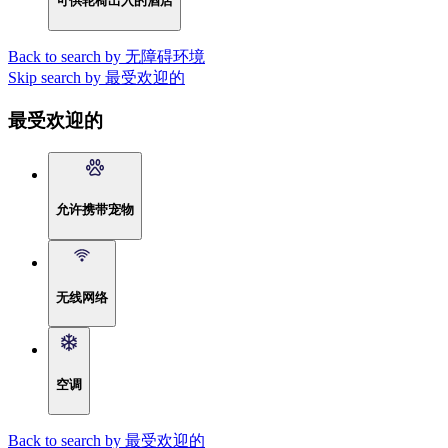
可供轮椅出入的酒店
Back to search by 无障碍环境
Skip search by 最受欢迎的
最受欢迎的
允许携带宠物
无线网络
空调
Back to search by 最受欢迎的