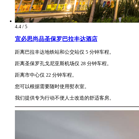
4.4 / 5
宜必思尚品圣保罗巴拉丰达酒店
距离巴拉丰达地铁站和公交站仅 5 分钟车程。
距离圣保罗孔戈尼亚斯机场仅 28 分钟车程。
距离市中心仅 22 分钟车程。
您可以根据需要随时使用熨衣室。
我们提供专为行动不便人士改造的舒适客房。