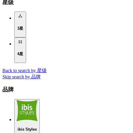
星级
3星
4星
Back to search by 星级
Skip search by 品牌
品牌
ibis Styles