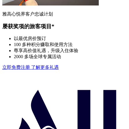
雅高心悦界客户忠诚计划
屡获奖项的旅客项目*
以最优房价预订
100 多种积分赚取和使用方法
尊享高价值礼遇，升级入住体验
2000 多场全球专属活动
立即免费注册
了解更多礼遇