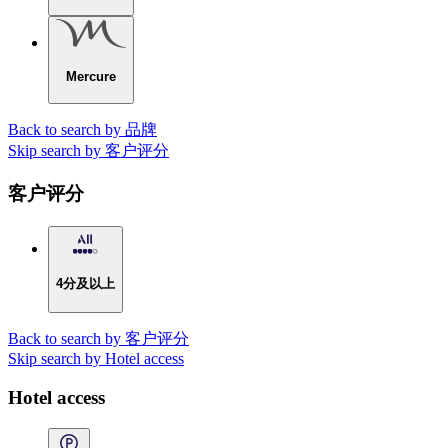
Mercure
Back to search by 品牌
Skip search by 客户评分
客户评分
4分及以上
Back to search by 客户评分
Skip search by Hotel access
Hotel access