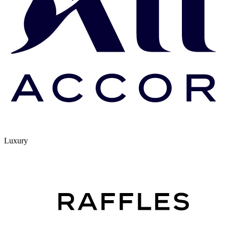
Luxury