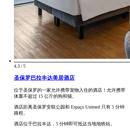
4.3 / 5
圣保罗巴拉丰达美居酒店
位于圣保罗的一家允许携带宠物入住的酒店！允许携带
体重不超过 15 公斤的狗和猫。
酒店距离圣保罗安联公园和 Espaço Unimed 只有 5 分钟
路程。
酒店位于巴拉丰达，5 分钟即可抵达当地地铁站。