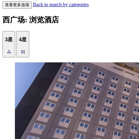
Back to search by categories
查看更多选项
西广场: 浏览酒店
3星
4星