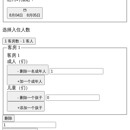
8月04日
8月05日
选择入住人数
1 客房数 - 1 客人
客房 1
客房 1
成人（们）
- 删除一名成年人
+加一个成年人
儿童（们）
- 删除一个孩子
+添加一个孩子
刪除