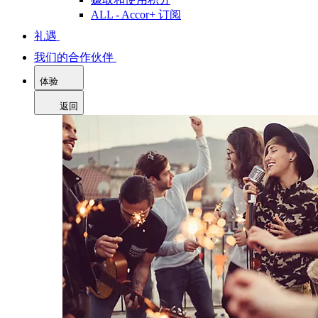
ALL - Accor+ 订阅
礼遇
我们的合作伙伴
体验
返回