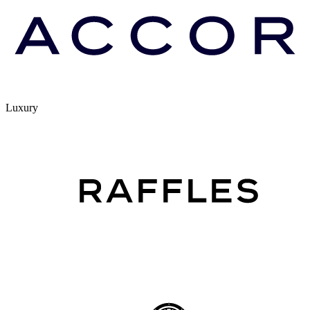
Luxury