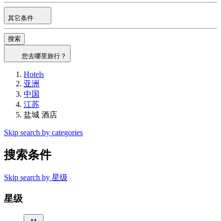
其它条件
搜索
您去哪里旅行？
Hotels
亚洲
中国
江苏
盐城 酒店
Skip search by categories
搜索条件
Skip search by 星级
星级