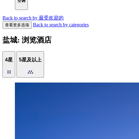
空调
Back to search by 最受欢迎的
Back to search by categories
查看更多选项
盐城: 浏览酒店
4星
5星及以上