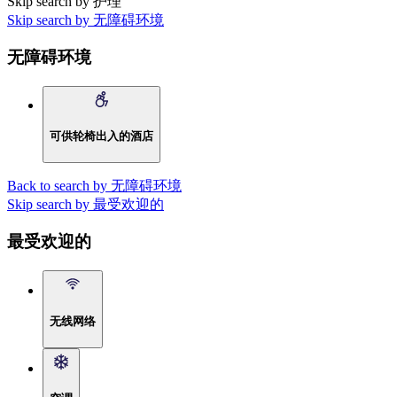
Skip search by 护理
Skip search by 无障碍环境
无障碍环境
可供轮椅出入的酒店
Back to search by 无障碍环境
Skip search by 最受欢迎的
最受欢迎的
无线网络