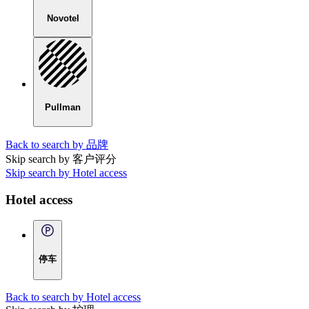
Novotel
Pullman
Back to search by 品牌
Skip search by 客户评分
Skip search by Hotel access
Hotel access
停车
Back to search by Hotel access