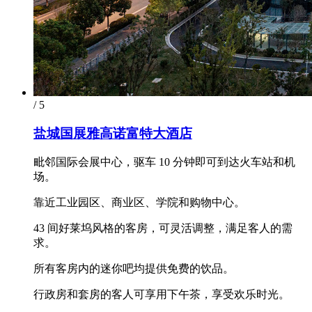
/ 5
盐城国展雅高诺富特大酒店
毗邻国际会展中心，驱车 10 分钟即可到达火车站和机
场。
靠近工业园区、商业区、学院和购物中心。
43 间好莱坞风格的客房，可灵活调整，满足客人的需
求。
所有客房内的迷你吧均提供免费的饮品。
行政房和套房的客人可享用下午茶，享受欢乐时光。