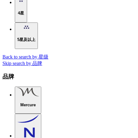
4星
5星及以上
Back to search by 星级
Skip search by 品牌
品牌
Mercure