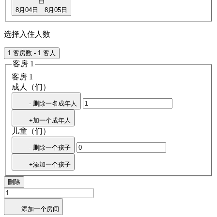
8月04日
8月05日
选择入住人数
1 客房数 - 1 客人
客房 1
客房 1
成人（们）
- 删除一名成年人
+加一个成年人
儿童（们）
- 删除一个孩子
+添加一个孩子
刪除
添加一个房间