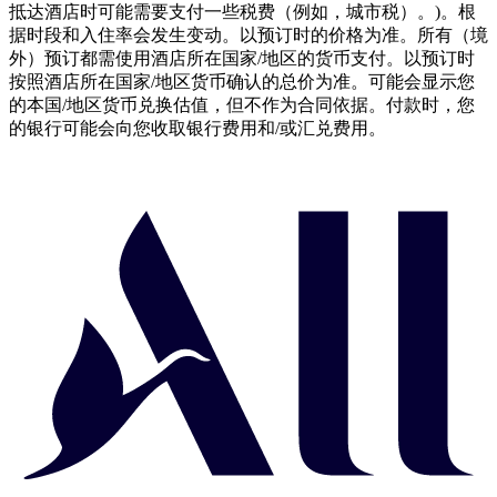
抵达酒店时可能需要支付一些税费（例如，城市税）。)。根
据时段和入住率会发生变动。以预订时的价格为准。所有（境
外）预订都需使用酒店所在国家/地区的货币支付。以预订时
按照酒店所在国家/地区货币确认的总价为准。可能会显示您
的本国/地区货币兑换估值，但不作为合同依据。付款时，您
的银行可能会向您收取银行费用和/或汇兑费用。