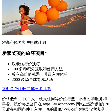
雅高心悦界客户忠诚计划
屡获奖项的旅客项目*
以最优房价预订
100 多种积分赚取和使用方法
尊享高价值礼遇，升级入住体验
2000 多场全球专属活动
立即免费注册
了解更多礼遇
价格低至 ，限 1 人 1 晚入住同等价位房型，不含附加服务和
早餐。该价格是当日在 https://all.accor.com/ 网站上查询到的 20
天后在相同条件下入住一晚的最低含税公价 (根据当地法规，