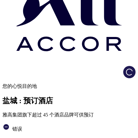
Load
您的心悦目的地
盐城 : 预订酒店
雅高集团旗下超过 45 个酒店品牌可供预订
错误