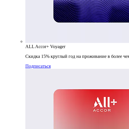
ALL Accor+ Voyager
Скидка 15% круглый год на проживание в более чем
Подписаться