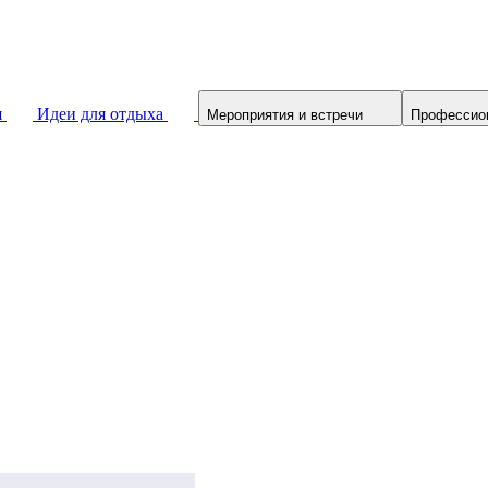
я
Идеи для отдыха
Мероприятия и встречи
Профессио