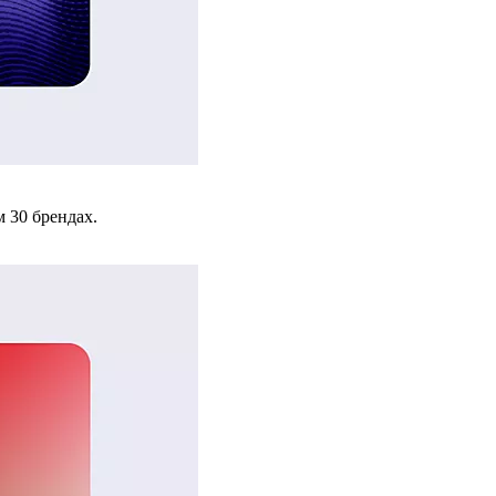
 30 брендах.