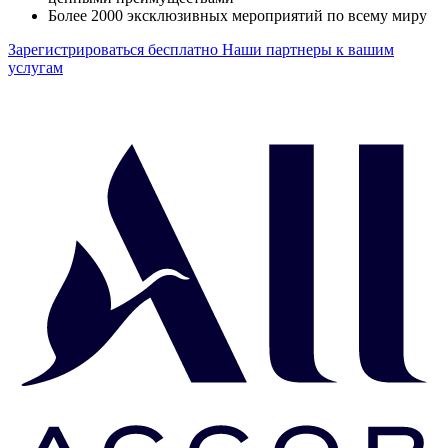
Более 2000 эксклюзивных мероприятий по всему миру
Зарегистрироваться бесплатно
Наши партнеры к вашим
услугам