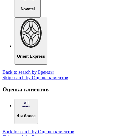
Novotel
Orient Express
Back to search by Бренды
Skip search by Оценка клиентов
Оценка клиентов
4 и более
Back to search by Оценка клиентов