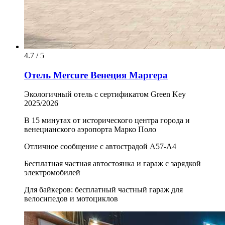
4.7 / 5
Отель Mercure Венеция Маргера
Экологичный отель с сертификатом Green Key
2025/2026
В 15 минутах от исторического центра города и
венецианского аэропорта Марко Поло
Отличное сообщение с автострадой A57-A4
Бесплатная частная автостоянка и гараж с зарядкой
электромобилей
Для байкеров: бесплатный частный гараж для
велосипедов и мотоциклов