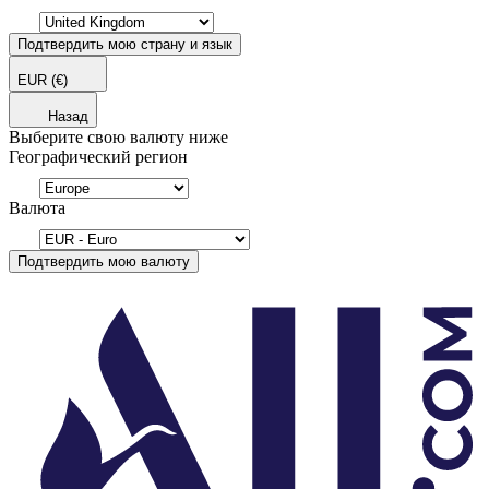
Подтвердить мою страну и язык
EUR
(€)
Назад
Выберите свою валюту ниже
Географический регион
Валюта
Подтвердить мою валюту