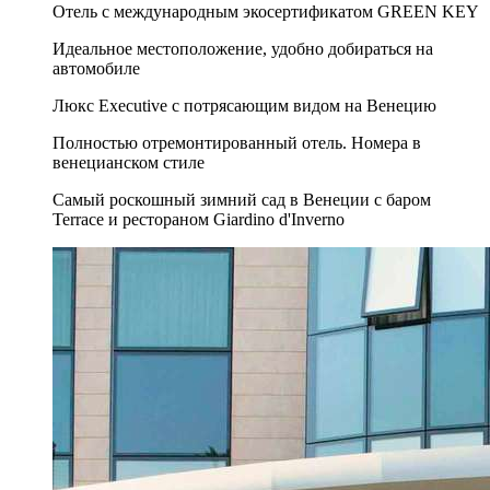
Отель с международным экосертификатом GREEN KEY
Идеальное местоположение, удобно добираться на
автомобиле
Люкс Executive с потрясающим видом на Венецию
Полностью отремонтированный отель. Номера в
венецианском стиле
Самый роскошный зимний сад в Венеции с баром
Terrace и рестораном Giardino d'Inverno