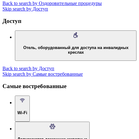
Back to search by Оздоровительные процедуры
Skip search by Доступ
Доступ
Отель, оборудованный для доступа на инвалидных
креслах
Back to search by Доступ
Skip search by Самые востребованные
Самые востребованные
Wi-Fi