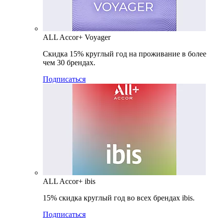
ALL Accor+ Voyager
Скидка 15% круглый год на проживание в более
чем 30 брендах.
Подписаться
ALL Accor+ ibis
15% скидка круглый год во всех брендах ibis.
Подписаться