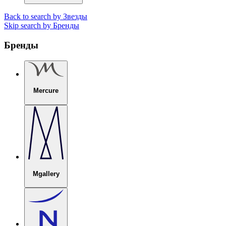
Back to search by Звезды
Skip search by Бренды
Бренды
Mercure
Mgallery