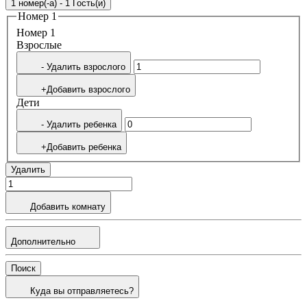
1 номер(-а) - 1 Гость(и)
Номер 1
Номер 1
Bзрослые
- Удалить взрослого
+Добавить взрослого
Дети
- Удалить ребенка
+Добавить ребенка
Удалить
Добавить комнату
Дополнительно
Поиск
Куда вы отправляетесь?