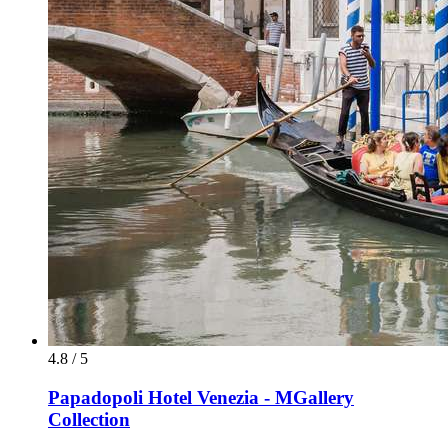
4.8 / 5
Papadopoli Hotel Venezia - MGallery
Collection