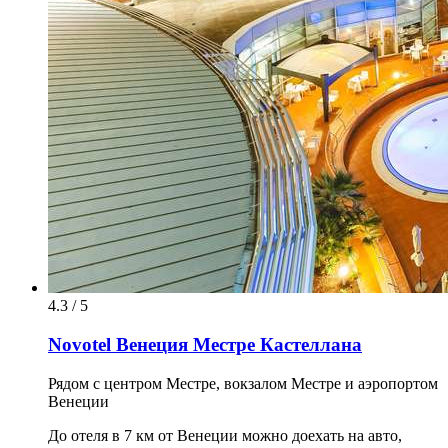
4.3 / 5
Novotel Венеция Местре Кастеллана
Рядом с центром Местре, вокзалом Местре и аэропортом
Венеции
До отеля в 7 км от Венеции можно доехать на авто,