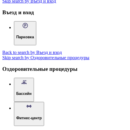
Skip search by Въезд и вход
Въезд и вход
Парковка
Back to search by Въезд и вход
Skip search by Оздоровительные процедуры
Оздоровительные процедуры
Бассейн
Фитнес-центр