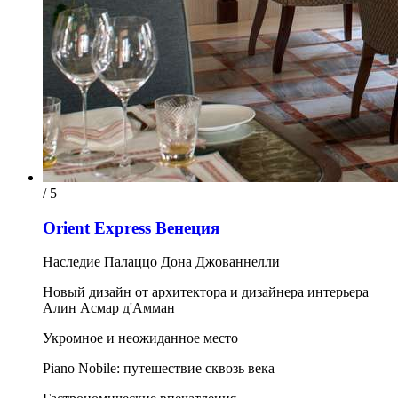
/ 5
Orient Express Венеция
Наследие Палаццо Дона Джованнелли
Новый дизайн от архитектора и дизайнера интерьера
Алин Асмар д'Амман
Укромное и неожиданное место
Piano Nobile: путешествие сквозь века