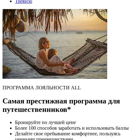
Тревизо
ПРОГРАММА ЛОЯЛЬНОСТИ ALL
Самая престижная программа для
путешественников*
Бронируйте по лучшей цене
Более 100 способов заработать и использовать баллы
Делайте свое пребывание комфортнее, пользуясь
ценными преимуществами