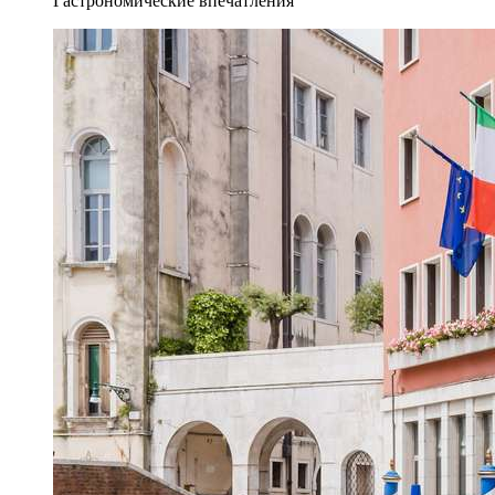
Гастрономические впечатления