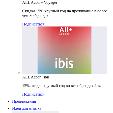
ALL Accor+ Voyager
Скидка 15% круглый год на проживание в более
чем 30 брендах.
Подписаться
ALL Accor+ ibis
15% скидка круглый год во всех брендах ibis.
Подписаться
Предложения
Идеи для отдыха