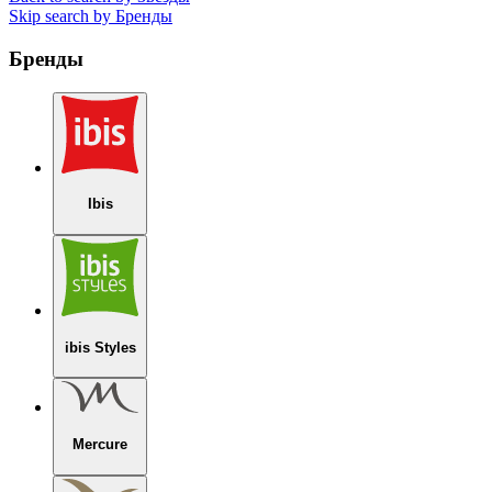
Skip search by Бренды
Бренды
Ibis
ibis Styles
Mercure