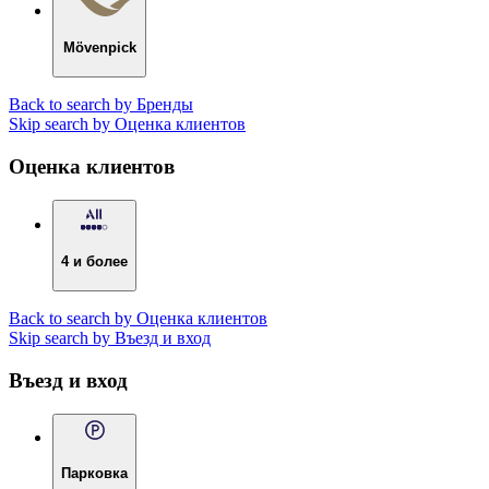
Mövenpick
Back to search by Бренды
Skip search by Оценка клиентов
Оценка клиентов
4 и более
Back to search by Оценка клиентов
Skip search by Въезд и вход
Въезд и вход
Парковка