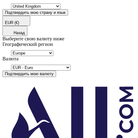
Подтвердить мою страну и язык
EUR
(€)
Назад
Выберите свою валюту ниже
Географический регион
Валюта
Подтвердить мою валюту