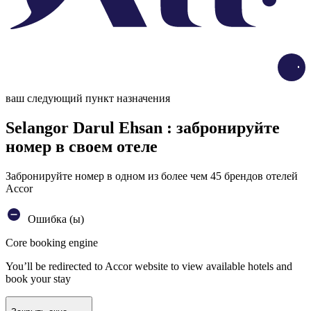
Load
ваш следующий пункт назначения
Selangor Darul Ehsan : забронируйте
номер в своем отеле
Забронируйте номер в одном из более чем 45 брендов отелей
Accor
Ошибка (ы)
Core booking engine
You’ll be redirected to Accor website to view available hotels and
book your stay