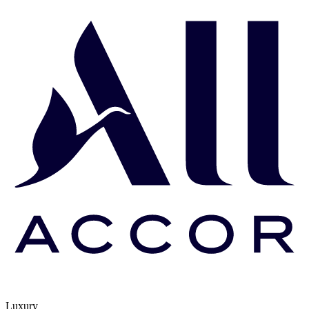
Luxury