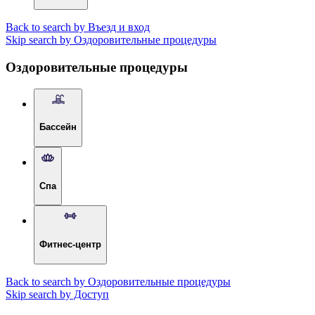
Back to search by Въезд и вход
Skip search by Оздоровительные процедуры
Оздоровительные процедуры
Бассейн
Спа
Фитнес-центр
Back to search by Оздоровительные процедуры
Skip search by Доступ