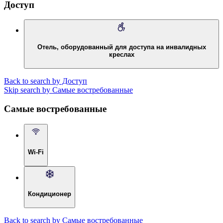
Доступ
Отель, оборудованный для доступа на инвалидных
креслах
Back to search by Доступ
Skip search by Самые востребованные
Самые востребованные
Wi-Fi
Кондиционер
Back to search by Самые востребованные