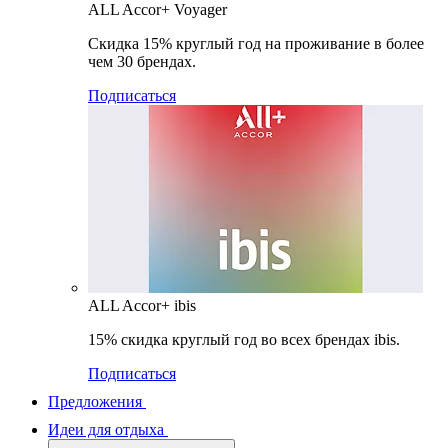
ALL Accor+ Voyager
Скидка 15% круглый год на проживание в более
чем 30 брендах.
Подписаться
ALL Accor+ ibis
15% скидка круглый год во всех брендах ibis.
Подписаться
Предложения
Идеи для отдыха