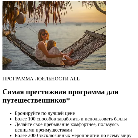
ПРОГРАММА ЛОЯЛЬНОСТИ ALL
Самая престижная программа для
путешественников*
Бронируйте по лучшей цене
Более 100 способов заработать и использовать баллы
Делайте свое пребывание комфортнее, пользуясь
ценными преимуществами
Более 2000 эксклюзивных мероприятий по всему миру