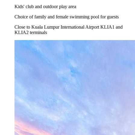
Kids' club and outdoor play area
Choice of family and female swimming pool for guests
Close to Kuala Lumpur International Airport KLIA1 and
KLIA2 terminals