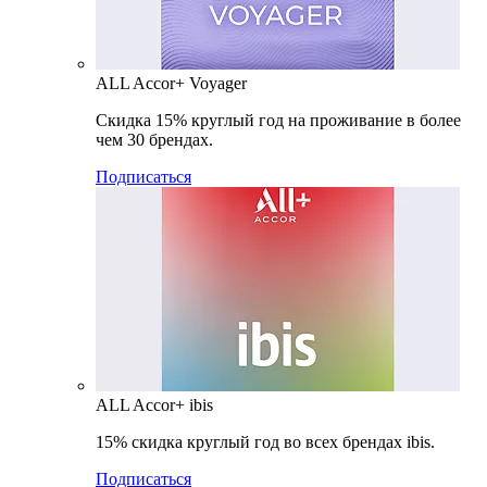
ALL Accor+ Voyager
Скидка 15% круглый год на проживание в более
чем 30 брендах.
Подписаться
ALL Accor+ ibis
15% скидка круглый год во всех брендах ibis.
Подписаться