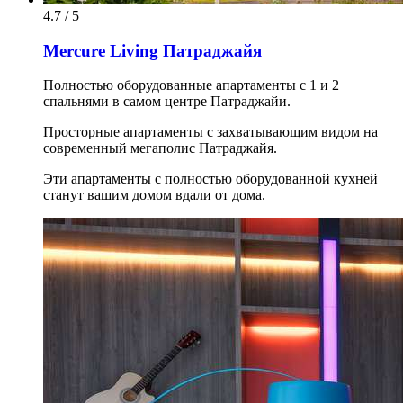
4.7 / 5
Mercure Living Патраджайя
Полностью оборудованные апартаменты с 1 и 2
спальнями в самом центре Патраджайи.
Просторные апартаменты с захватывающим видом на
современный мегаполис Патраджайя.
Эти апартаменты с полностью оборудованной кухней
станут вашим домом вдали от дома.