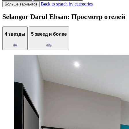
Back to search by categories
Больше вариантов
Selangor Darul Ehsan: Просмотр отелей
4 звезды
5 звезд и более