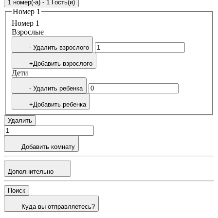
1 номер(-а) - 1 Гость(и)
Номер 1
Номер 1
Bзрослые
- Удалить взрослого
+Добавить взрослого
Дети
- Удалить ребенка
+Добавить ребенка
Удалить
Добавить комнату
Дополнительно
Поиск
Куда вы отправляетесь?