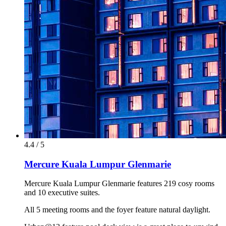
4.4 / 5
Mercure Kuala Lumpur Glenmarie
Mercure Kuala Lumpur Glenmarie features 219 cosy rooms
and 10 executive suites.
All 5 meeting rooms and the foyer feature natural daylight.