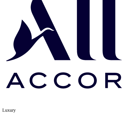
Luxury