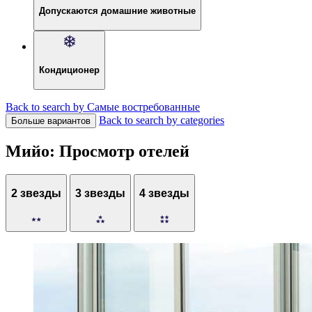
Допускаются домашние животные
Кондиционер
Back to search by Самые востребованные
Back to search by categories
Больше вариантов
Мийо: Просмотр отелей
2 звезды
3 звезды
4 звезды