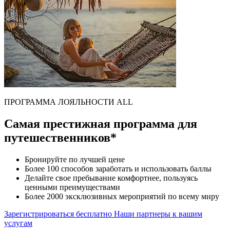
ПРОГРАММА ЛОЯЛЬНОСТИ ALL
Самая престижная программа для
путешественников*
Бронируйте по лучшей цене
Более 100 способов заработать и использовать баллы
Делайте свое пребывание комфортнее, пользуясь
ценными преимуществами
Более 2000 эксклюзивных мероприятий по всему миру
Зарегистрироваться бесплатно
Наши партнеры к вашим
услугам