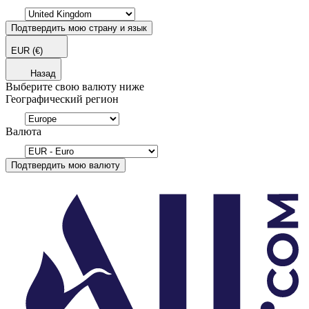
Подтвердить мою страну и язык
EUR
(€)
Назад
Выберите свою валюту ниже
Географический регион
Валюта
Подтвердить мою валюту