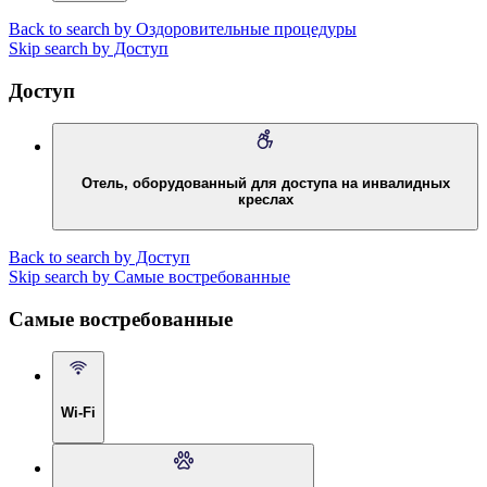
Back to search by Оздоровительные процедуры
Skip search by Доступ
Доступ
Отель, оборудованный для доступа на инвалидных
креслах
Back to search by Доступ
Skip search by Самые востребованные
Самые востребованные
Wi-Fi