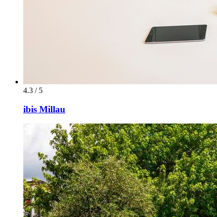
4.3 / 5
ibis Millau