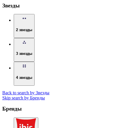
Звезды
2 звезды
3 звезды
4 звезды
Back to search by Звезды
Skip search by Бренды
Бренды