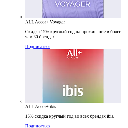
ALL Accor+ Voyager
Скидка 15% круглый год на проживание в более
чем 30 брендах.
Подписаться
ALL Accor+ ibis
15% скидка круглый год во всех брендах ibis.
Подписаться