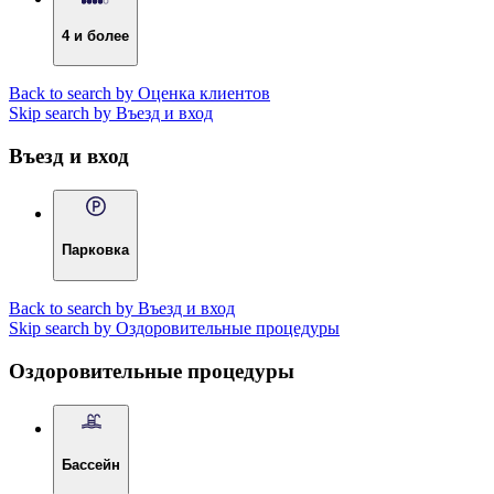
4 и более
Back to search by Оценка клиентов
Skip search by Въезд и вход
Въезд и вход
Парковка
Back to search by Въезд и вход
Skip search by Оздоровительные процедуры
Оздоровительные процедуры
Бассейн