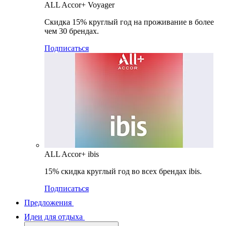
ALL Accor+ Voyager
Скидка 15% круглый год на проживание в более
чем 30 брендах.
Подписаться
ALL Accor+ ibis
15% скидка круглый год во всех брендах ibis.
Подписаться
Предложения
Идеи для отдыха