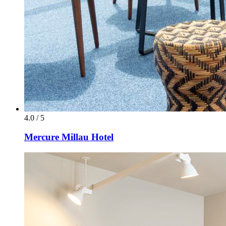
4.0 / 5
Mercure Millau Hotel