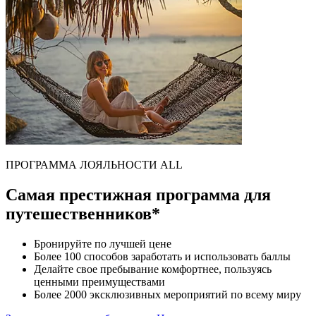
ПРОГРАММА ЛОЯЛЬНОСТИ ALL
Самая престижная программа для
путешественников*
Бронируйте по лучшей цене
Более 100 способов заработать и использовать баллы
Делайте свое пребывание комфортнее, пользуясь
ценными преимуществами
Более 2000 эксклюзивных мероприятий по всему миру