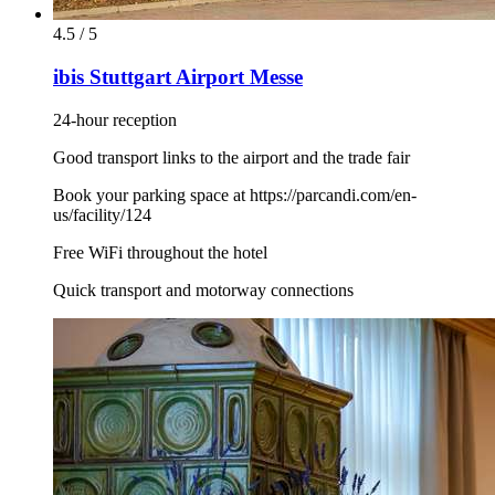
4.5 / 5
ibis Stuttgart Airport Messe
24-hour reception
Good transport links to the airport and the trade fair
Book your parking space at https://parcandi.com/en-
us/facility/124
Free WiFi throughout the hotel
Quick transport and motorway connections