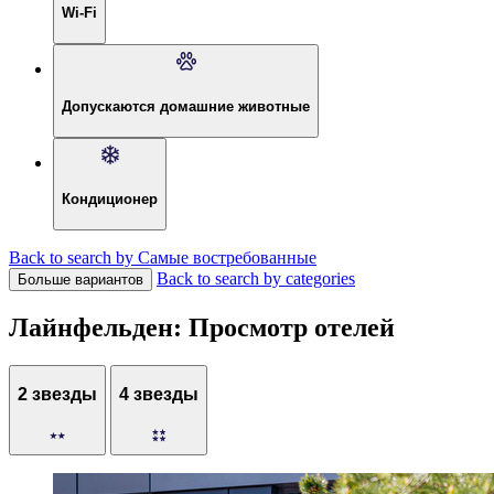
Wi-Fi
Допускаются домашние животные
Кондиционер
Back to search by Самые востребованные
Back to search by categories
Больше вариантов
Лайнфельден: Просмотр отелей
2 звезды
4 звезды