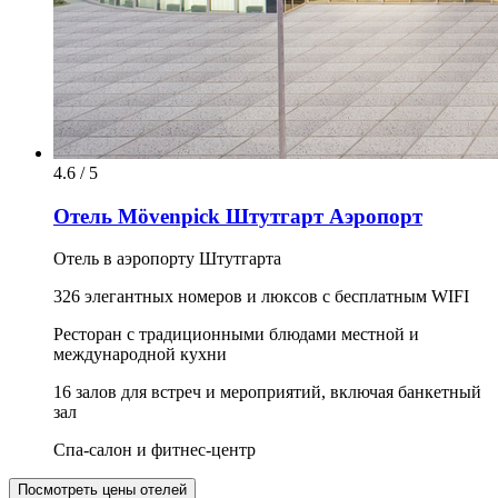
4.6 / 5
Отель Mövenpick Штутгарт Аэропорт
Отель в аэропорту Штутгарта
326 элегантных номеров и люксов с бесплатным WIFI
Ресторан с традиционными блюдами местной и
международной кухни
16 залов для встреч и мероприятий, включая банкетный
зал
Спа-салон и фитнес-центр
Посмотреть цены отелей