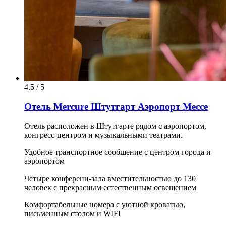
4.5 / 5
Отель Mercure Штутгарт Аэропорт Мессе
Отель расположен в Штутгарте рядом с аэропортом,
конгресс-центром и музыкальными театрами.
Удобное транспортное сообщение с центром города и
аэропортом
Четыре конференц-зала вместительностью до 130
человек с прекрасным естественным освещением
Комфортабельные номера с уютной кроватью,
письменным столом и WIFI