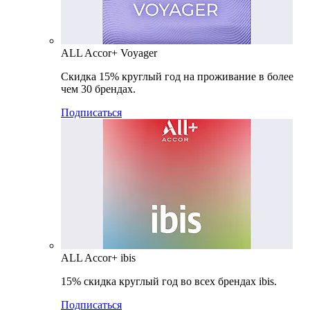
ALL Accor+ Voyager
Скидка 15% круглый год на проживание в более
чем 30 брендах.
Подписаться
ALL Accor+ ibis
15% скидка круглый год во всех брендах ibis.
Подписаться