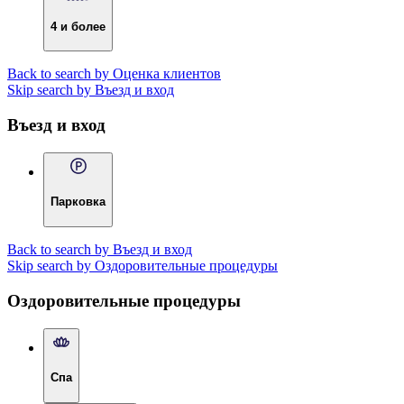
4 и более
Back to search by Оценка клиентов
Skip search by Въезд и вход
Въезд и вход
Парковка
Back to search by Въезд и вход
Skip search by Оздоровительные процедуры
Оздоровительные процедуры
Спа