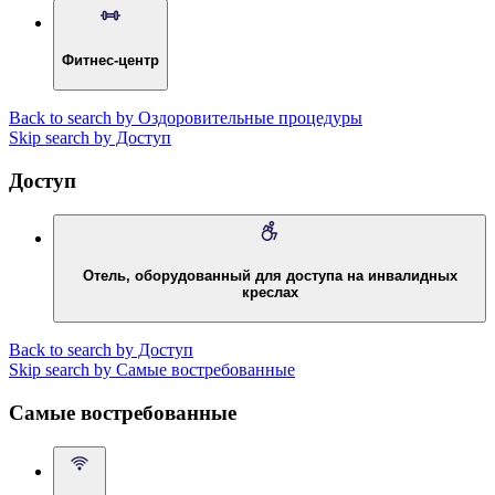
Фитнес-центр
Back to search by Оздоровительные процедуры
Skip search by Доступ
Доступ
Отель, оборудованный для доступа на инвалидных
креслах
Back to search by Доступ
Skip search by Самые востребованные
Самые востребованные