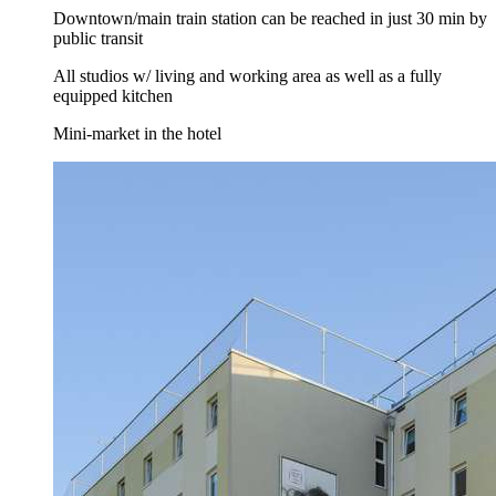
Downtown/main train station can be reached in just 30 min by
public transit
All studios w/ living and working area as well as a fully
equipped kitchen
Mini-market in the hotel