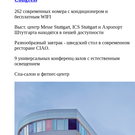
262 современных номера с кондиционером и
бесплатным WIFI
Выст. центр Messe Stuttgart, ICS Stuttgart и Аэропорт
Штутгарта находятся в пешей доступности
Разнообразный завтрак - шведский стол в современном
ресторане CIAO.
9 универсальных конференц-залов с естественным
освещением
Спа-салон и фитнес-центр