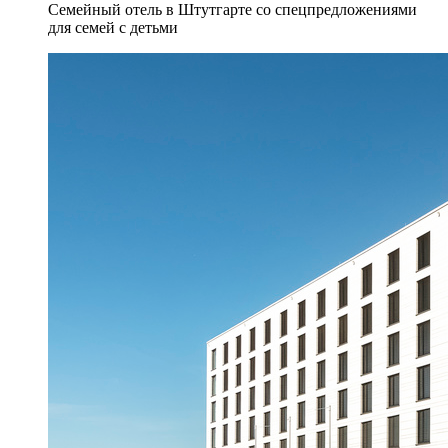
Семейный отель в Штутгарте со спецпредложениями
для семей с детьми