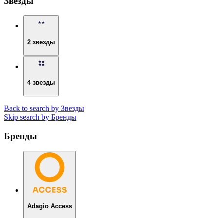
Звезды
2 звезды
4 звезды
Back to search by Звезды
Skip search by Бренды
Бренды
Adagio Access