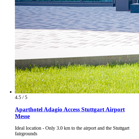
4.5 / 5
Aparthotel Adagio Access Stuttgart Airport
Messe
Ideal location - Only 3.0 km to the airport and the Stuttgart
fairgrounds