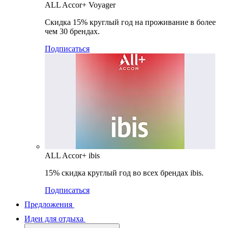
ALL Accor+ Voyager
Скидка 15% круглый год на проживание в более
чем 30 брендах.
Подписаться
ALL Accor+ ibis
15% скидка круглый год во всех брендах ibis.
Подписаться
Предложения
Идеи для отдыха