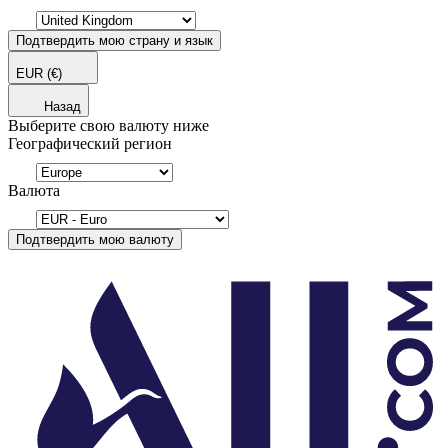
Подтвердить мою страну и язык
EUR
(€)
Назад
Выберите свою валюту ниже
Географический регион
Валюта
Подтвердить мою валюту