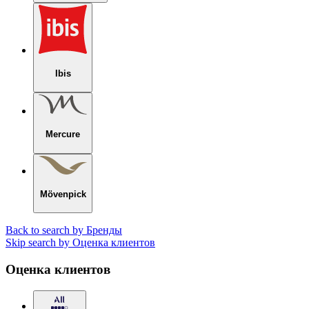
Ibis
Mercure
Mövenpick
Back to search by Бренды
Skip search by Оценка клиентов
Оценка клиентов