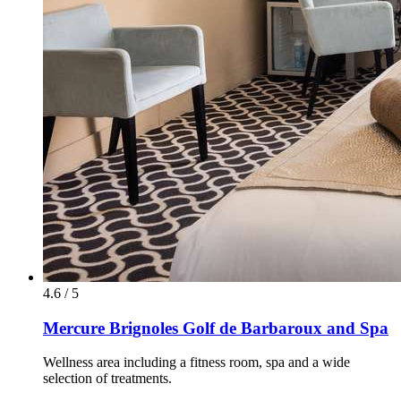
4.6 / 5
Mercure Brignoles Golf de Barbaroux and Spa
Wellness area including a fitness room, spa and a wide
selection of treatments.