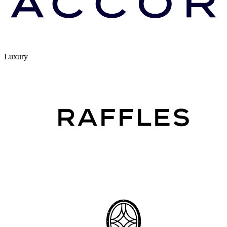
Luxury