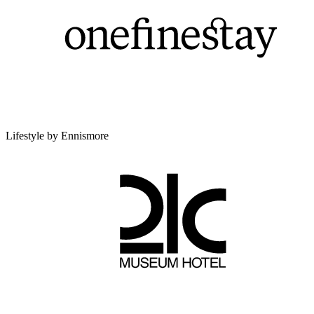
Lifestyle by Ennismore