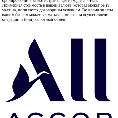
бронировании в валюте страны, где находится отель.
Примерная стоимость в вашей валюте, которая может быть
указана, не является договорным условием. Во время оплаты
вашим банком может взиматься комиссия за осуществление
операции и (или) валютный обмен.