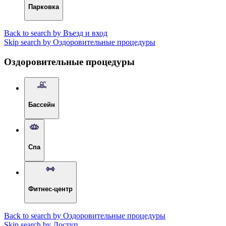
Парковка
Back to search by Въезд и вход
Skip search by Оздоровительные процедуры
Оздоровительные процедуры
Бассейн
Спа
Фитнес-центр
Back to search by Оздоровительные процедуры
Skip search by Доступ