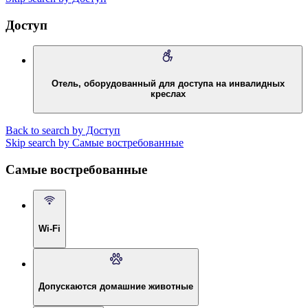
Доступ
Отель, оборудованный для доступа на инвалидных
креслах
Back to search by Доступ
Skip search by Самые востребованные
Самые востребованные
Wi-Fi
Допускаются домашние животные