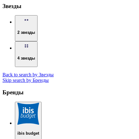
Звезды
2 звезды
4 звезды
Back to search by Звезды
Skip search by Бренды
Бренды
ibis budget