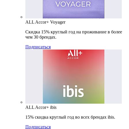
ALL Accor+ Voyager
Скидка 15% круглый год на проживание в более
чем 30 брендах.
Подписаться
ALL Accor+ ibis
15% скидка круглый год во всех брендах ibis.
Подписаться