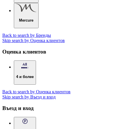
Mercure
Back to search by Бренды
Skip search by Оценка клиентов
Оценка клиентов
4 и более
Back to search by Оценка клиентов
Skip search by Въезд и вход
Въезд и вход