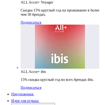
ALL Accor+ Voyager
Скидка 15% круглый год на проживание в более
чем 30 брендах.
Подписаться
ALL Accor+ ibis
15% скидка круглый год во всех брендах ibis.
Подписаться
Предложения
Идеи для отдыха