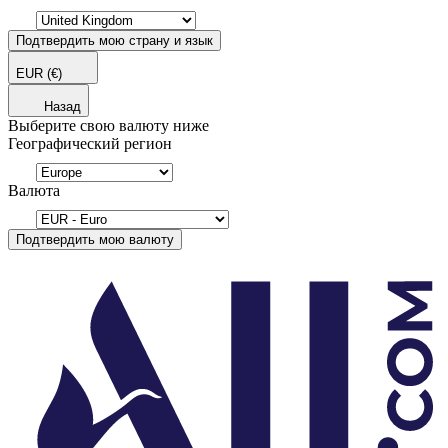
Подтвердить мою страну и язык
EUR
(€)
Назад
Выберите свою валюту ниже
Географический регион
Валюта
Подтвердить мою валюту