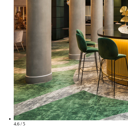
4.6 / 5