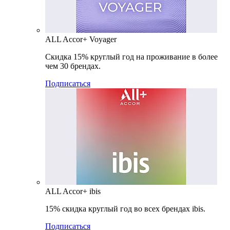
ALL Accor+ Voyager
Скидка 15% круглый год на проживание в более
чем 30 брендах.
Подписаться
ALL Accor+ ibis
15% скидка круглый год во всех брендах ibis.
Подписаться