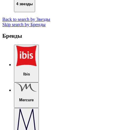
4 звезды
Back to search by Звезды
Skip search by Бренды
Бренды
Ibis
Mercure