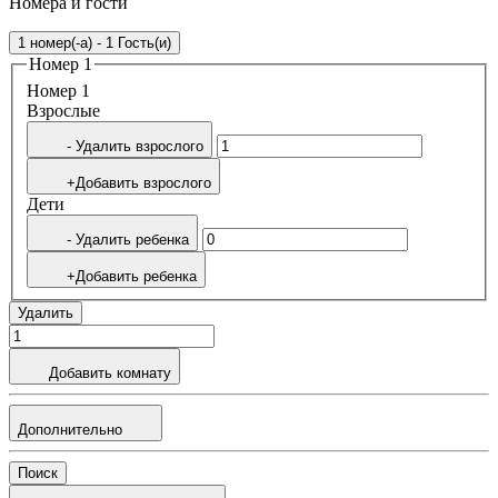
Номера и гости
1 номер(-а) - 1 Гость(и)
Номер 1
Номер 1
Bзрослые
- Удалить взрослого
+Добавить взрослого
Дети
- Удалить ребенка
+Добавить ребенка
Удалить
Добавить комнату
Дополнительно
Поиск