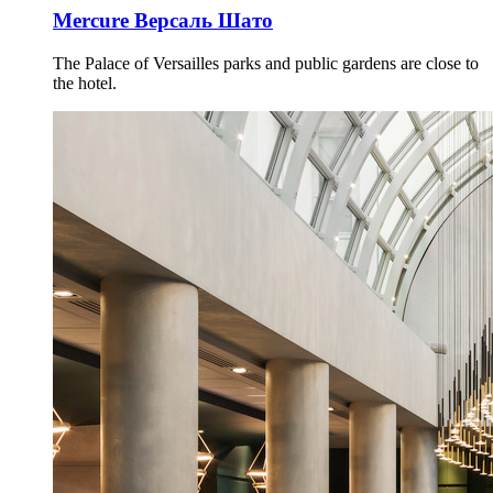
Mercure Версаль Шато
The Palace of Versailles parks and public gardens are close to
the hotel.