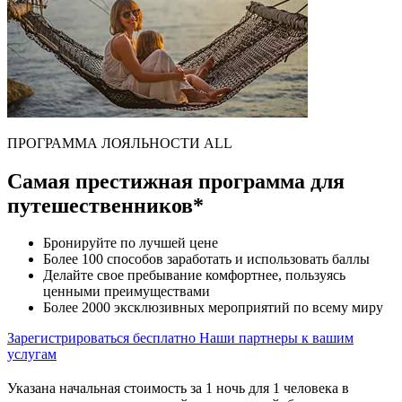
ПРОГРАММА ЛОЯЛЬНОСТИ ALL
Самая престижная программа для
путешественников*
Бронируйте по лучшей цене
Более 100 способов заработать и использовать баллы
Делайте свое пребывание комфортнее, пользуясь
ценными преимуществами
Более 2000 эксклюзивных мероприятий по всему миру
Зарегистрироваться бесплатно
Наши партнеры к вашим
услугам
Указана начальная стоимость за 1 ночь для 1 человека в