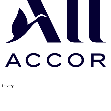
Luxury