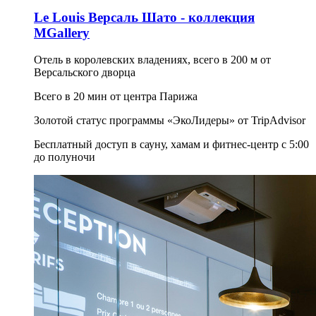
Le Louis Версаль Шато - коллекция
MGallery
Отель в королевских владениях, всего в 200 м от
Версальского дворца
Всего в 20 мин от центра Парижа
Золотой статус программы «ЭкоЛидеры» от TripAdvisor
Бесплатный доступ в сауну, хамам и фитнес-центр с 5:00
до полуночи