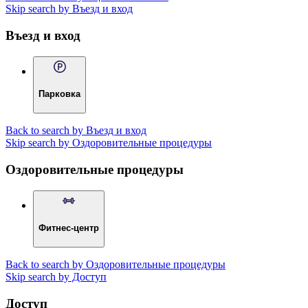
Skip search by Въезд и вход
Въезд и вход
Парковка
Back to search by Въезд и вход
Skip search by Оздоровительные процедуры
Оздоровительные процедуры
Фитнес-центр
Back to search by Оздоровительные процедуры
Skip search by Доступ
Доступ