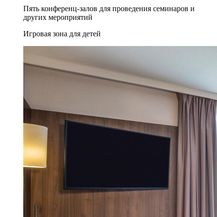
Пять конференц-залов для проведения семинаров и
других мероприятий
Игровая зона для детей