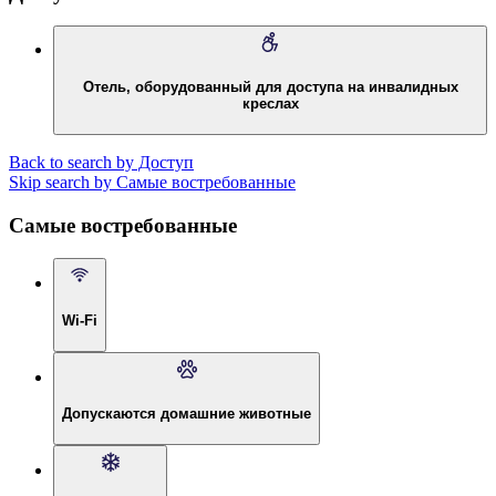
Отель, оборудованный для доступа на инвалидных
креслах
Back to search by Доступ
Skip search by Самые востребованные
Самые востребованные
Wi-Fi
Допускаются домашние животные