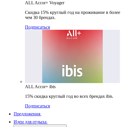
ALL Accor+ Voyager
Скидка 15% круглый год на проживание в более
чем 30 брендах.
Подписаться
ALL Accor+ ibis
15% скидка круглый год во всех брендах ibis.
Подписаться
Предложения
Идеи для отдыха