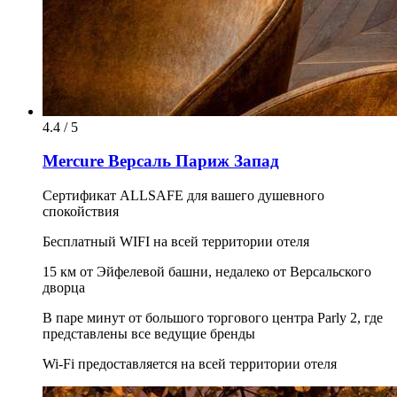
4.4 / 5
Mercure Версаль Париж Запад
Сертификат ALLSAFE для вашего душевного
спокойствия
Бесплатный WIFI на всей территории отеля
15 км от Эйфелевой башни, недалеко от Версальского
дворца
В паре минут от большого торгового центра Parly 2, где
представлены все ведущие бренды
Wi-Fi предоставляется на всей территории отеля