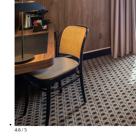
4.6 / 5