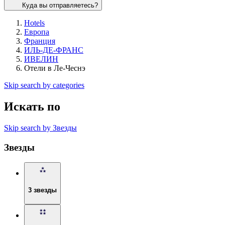
Куда вы отправляетесь?
Hotels
Европа
Франция
ИЛЬ-ДЕ-ФРАНС
ИВЕЛИН
Отели в Ле-Чеснэ
Skip search by categories
Искать по
Skip search by Звезды
Звезды
3 звезды