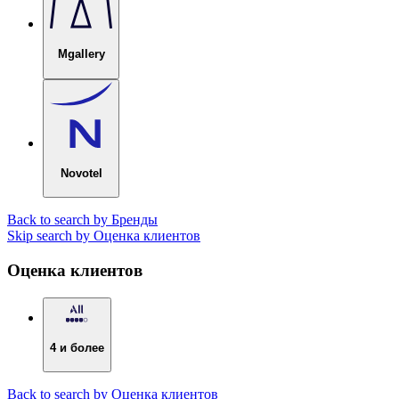
Mgallery
Novotel
Back to search by Бренды
Skip search by Оценка клиентов
Оценка клиентов
4 и более
Back to search by Оценка клиентов