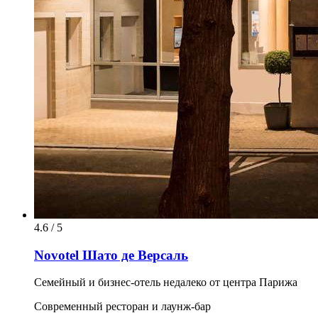
4.6 / 5
Novotel Шато де Версаль
Семейный и бизнес-отель недалеко от центра Парижа
Современный ресторан и лаунж-бар