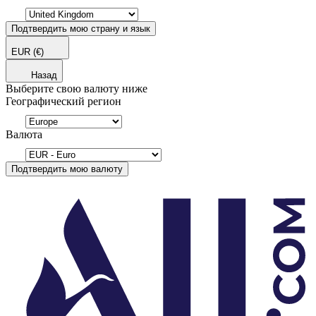
Подтвердить мою страну и язык
EUR
(€)
Назад
Выберите свою валюту ниже
Географический регион
Валюта
Подтвердить мою валюту