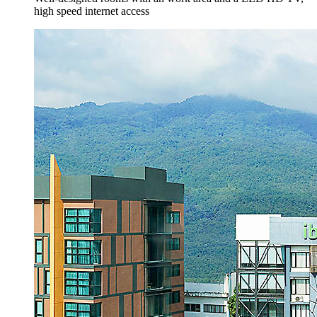
high speed internet access