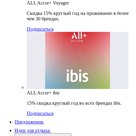
ALL Accor+ Voyager
Скидка 15% круглый год на проживание в более
чем 30 брендах.
Подписаться
ALL Accor+ ibis
15% скидка круглый год во всех брендах ibis.
Подписаться
Предложения
Идеи для отдыха