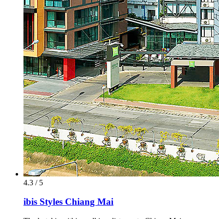
4.3 / 5
ibis Styles Chiang Mai