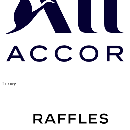
Luxury