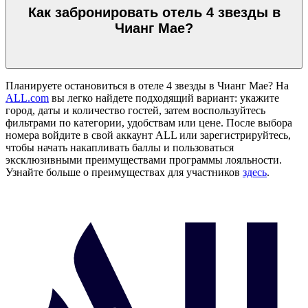
Как забронировать отель 4 звезды в
Чианг Мае?
Планируете остановиться в отеле 4 звезды в Чианг Мае? На
ALL.com
вы легко найдете подходящий вариант: укажите
город, даты и количество гостей, затем воспользуйтесь
фильтрами по категории, удобствам или цене. После выбора
номера войдите в свой аккаунт ALL или зарегистрируйтесь,
чтобы начать накапливать баллы и пользоваться
эксклюзивными преимуществами программы лояльности.
Узнайте больше о преимуществах для участников
здесь
.