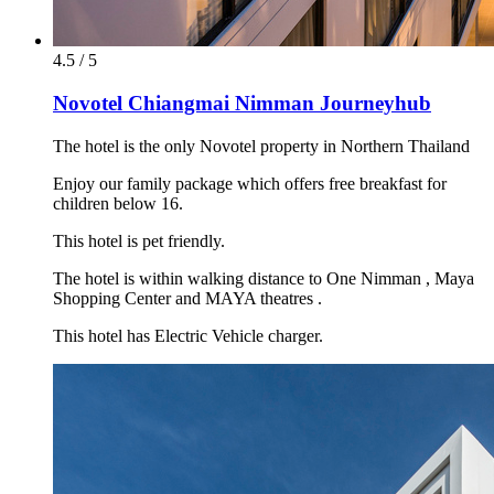
4.5 / 5
Novotel Chiangmai Nimman Journeyhub
The hotel is the only Novotel property in Northern Thailand
Enjoy our family package which offers free breakfast for
children below 16.
This hotel is pet friendly.
The hotel is within walking distance to One Nimman , Maya
Shopping Center and MAYA theatres .
This hotel has Electric Vehicle charger.