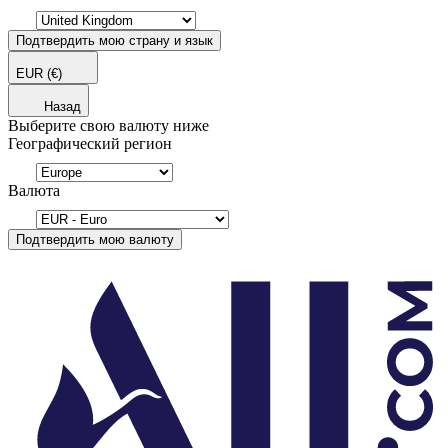
Подтвердить мою страну и язык
EUR
(€)
Назад
Выберите свою валюту ниже
Географический регион
Валюта
Подтвердить мою валюту