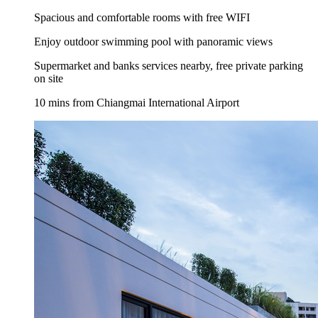
Spacious and comfortable rooms with free WIFI
Enjoy outdoor swimming pool with panoramic views
Supermarket and banks services nearby, free private parking
on site
10 mins from Chiangmai International Airport