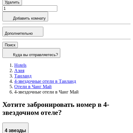
Удалить
Добавить комнату
Дополнительно
Поиск
Куда вы отправляетесь?
Hotels
Азия
Таиланд
4-звездочные отели в Таиланд
Отели в Чанг Май
4-звездочные отели в Чанг Май
Хотите забронировать номер в 4-
звездочном отеле?
4 звезды