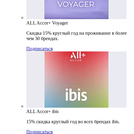
ALL Accor+ Voyager
Скидка 15% круглый год на проживание в более
чем 30 брендах.
Подписаться
ALL Accor+ ibis
15% скидка круглый год во всех брендах ibis.
Подписаться