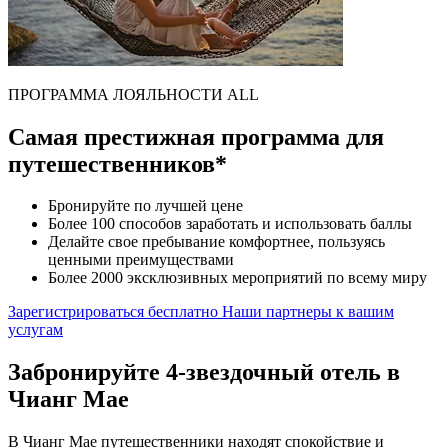
ПРОГРАММА ЛОЯЛЬНОСТИ ALL
Самая престижная программа для
путешественников*
Бронируйте по лучшей цене
Более 100 способов заработать и использовать баллы
Делайте свое пребывание комфортнее, пользуясь
ценными преимуществами
Более 2000 эксклюзивных мероприятий по всему миру
Зарегистрироваться бесплатно
Наши партнеры к вашим
услугам
Забронируйте 4-звездочный отель в
Чианг Мае
В Чианг Мае путешественники находят спокойствие и