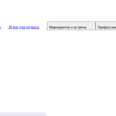
я
Идеи для отдыха
Мероприятия и встречи
Профессио