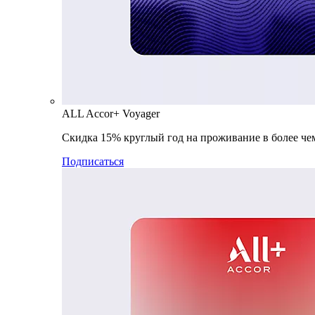
ALL Accor+ Voyager
Скидка 15% круглый год на проживание в более чем
Подписаться