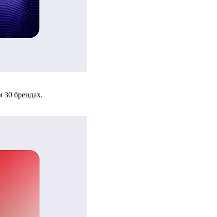
 30 брендах.