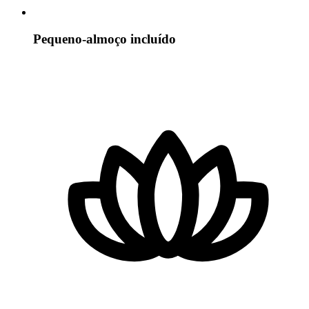
Pequeno-almoço incluído