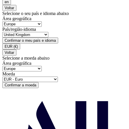
en
Voltar
Selecione o seu país e idioma abaixo
Área geográfica
País/região-idioma
Confirmar o meu país e idioma
EUR
(€)
Voltar
Selecione a moeda abaixo
Área geográfica
Moeda
Confirmar a moeda