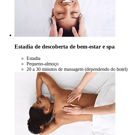
Estadia de descoberta de bem-estar e spa
Estadia
Pequeno-almoço
20 a 30 minutos de massagem (dependendo do hotel)