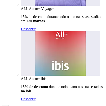
ALL Accor+ Voyager
15% de desconto durante todo o ano nas suas estadias
em
+30 marcas
Descobrir
ALL Accor+ ibis
15% de desconto
durante todo o ano nas suas estadias
no ibis
Descobrir