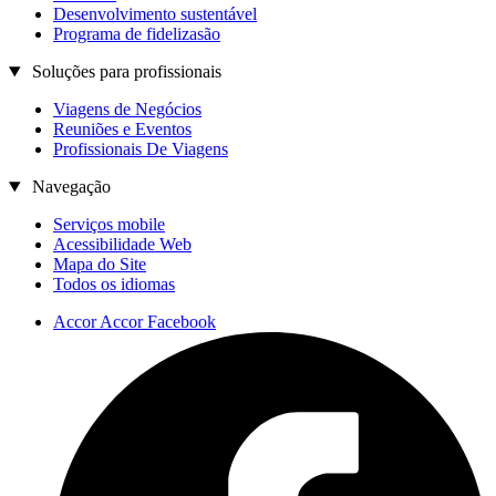
Desenvolvimento sustentável
Programa de fidelizasão
Soluções para profissionais
Viagens de Negócios
Reuniões e Eventos
Profissionais De Viagens
Navegação
Serviços mobile
Acessibilidade Web
Mapa do Site
Todos os idiomas
Accor Accor Facebook