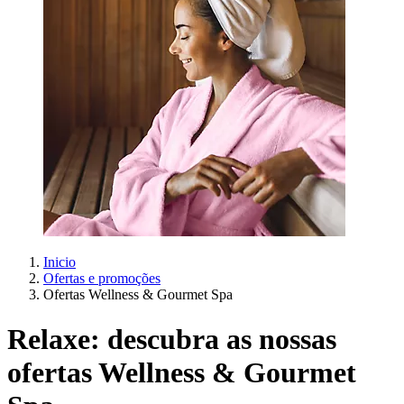
Inicio
Ofertas e promoções
Ofertas Wellness & Gourmet Spa
Relaxe: descubra as nossas
ofertas Wellness & Gourmet