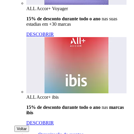
ALL Accor+ Voyager
15% de desconto durante todo o ano
nas suas
estadias em +30 marcas
DESCOBRIR
ALL Accor+ ibis
15% de desconto durante todo o ano
nas
marcas
ibis
DESCOBRIR
Voltar