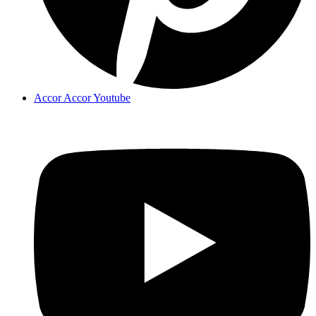
Accor Accor Youtube