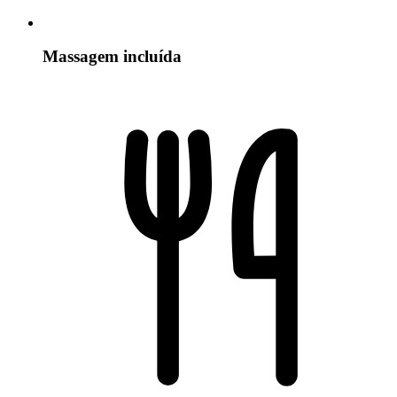
Massagem incluída