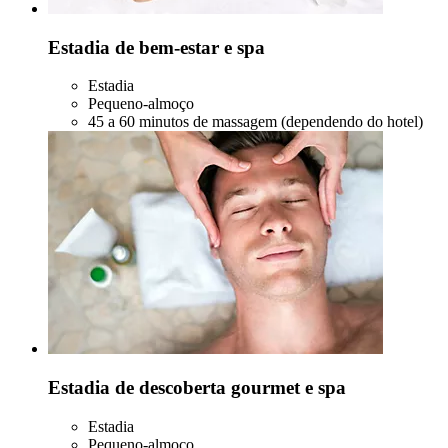
Estadia de bem-estar e spa
Estadia
Pequeno-almoço
45 a 60 minutos de massagem (dependendo do hotel)
Estadia de descoberta gourmet e spa
Estadia
Pequeno-almoço