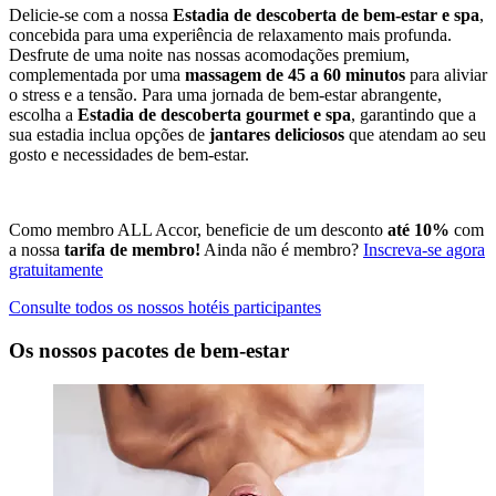
Delicie-se com a nossa
Estadia de descoberta de bem-estar e spa
,
concebida para uma experiência de relaxamento mais profunda.
Desfrute de uma noite nas nossas acomodações premium,
complementada por uma
massagem de 45 a 60 minutos
para aliviar
o stress e a tensão. Para uma jornada de bem-estar abrangente,
escolha a
Estadia de descoberta gourmet e spa
, garantindo que a
sua estadia inclua opções de
jantares deliciosos
que atendam ao seu
gosto e necessidades de bem-estar.
Como membro ALL Accor, beneficie de um desconto
até 10%
com
a nossa
tarifa de membro!
Ainda não é membro?
Inscreva-se agora
gratuitamente
Consulte todos os nossos hotéis participantes
Os nossos pacotes de bem-estar