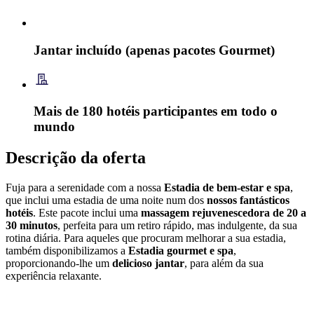
Jantar incluído (apenas pacotes Gourmet)
Mais de 180 hotéis participantes em todo o
mundo
Descrição da oferta
Fuja para a serenidade com a nossa
Estadia de bem-estar e spa
,
que inclui uma estadia de uma noite num dos
nossos fantásticos
hotéis
. Este pacote inclui uma
massagem rejuvenescedora de 20 a
30 minutos
, perfeita para um retiro rápido, mas indulgente, da sua
rotina diária. Para aqueles que procuram melhorar a sua estadia,
também disponibilizamos a
Estadia gourmet e spa
,
proporcionando-lhe um
delicioso jantar
, para além da sua
experiência relaxante.