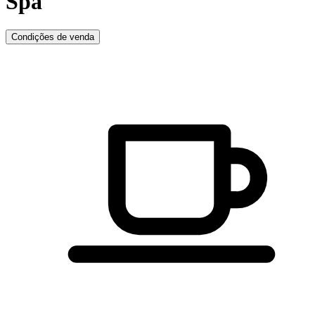
Spa
Condições de venda