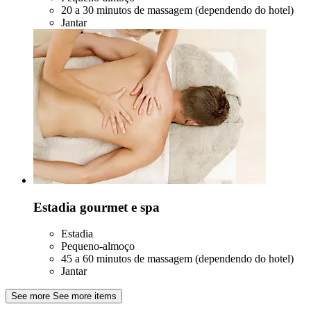
20 a 30 minutos de massagem (dependendo do hotel)
Jantar
Estadia gourmet e spa
Estadia
Pequeno-almoço
45 a 60 minutos de massagem (dependendo do hotel)
Jantar
See more
See more items