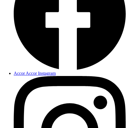
Accor Accor Instagram