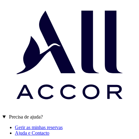
Precisa de ajuda?
Gerir as minhas reservas
Ajuda e Contacto