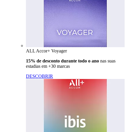
ALL Accor+ Voyager
15% de desconto durante todo o ano
nas suas
estadias em +30 marcas
DESCOBRIR