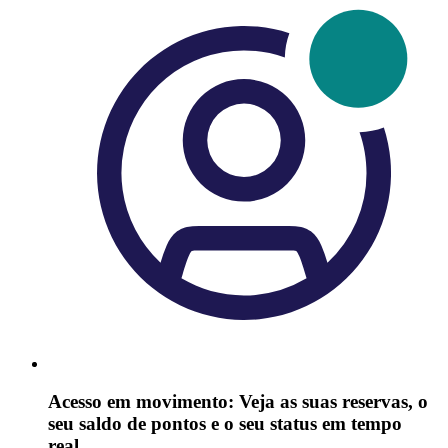
Acesso em movimento: Veja as suas reservas, o
seu saldo de pontos e o seu status em tempo
real.