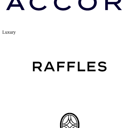
Luxury