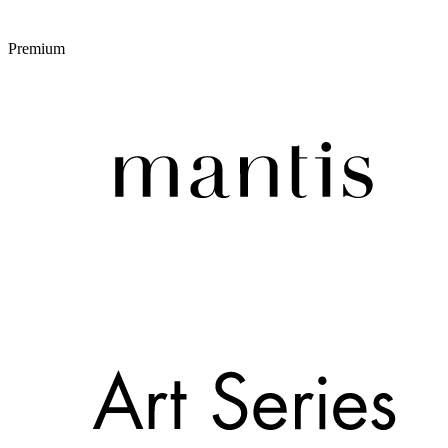
Premium