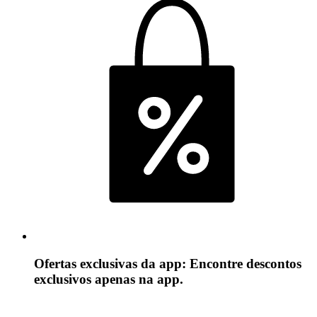
Ofertas exclusivas da app: Encontre descontos
exclusivos apenas na app.