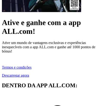
Ative e ganhe com a app
ALL.com!
Ative um mundo de vantagens exclusivas e experiências
inesquecíveis com a app ALL.com e ganhe até 1000 pontos de
bónus!
Termos e condições
Descarregar agora
DENTRO DA APP ALL.COM: