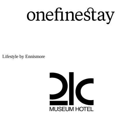
Lifestyle by Ennismore