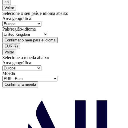
en
Voltar
Selecione o seu país e idioma abaixo
Área geográfica
País/região-idioma
Confirmar o meu país e idioma
EUR
(€)
Voltar
Selecione a moeda abaixo
Área geográfica
Moeda
Confirmar a moeda