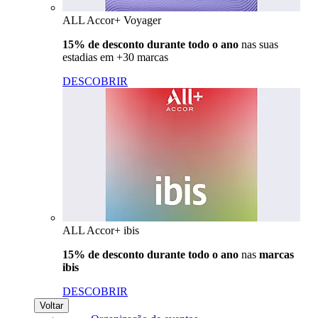
ALL Accor+ Voyager
15% de desconto durante todo o ano
nas suas
estadias em +30 marcas
DESCOBRIR
ALL Accor+ ibis
15% de desconto durante todo o ano
nas
marcas
ibis
DESCOBRIR
Voltar