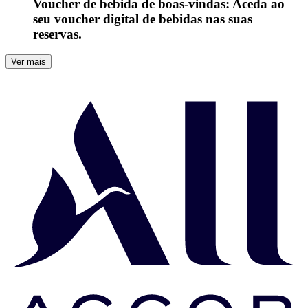
Voucher de bebida de boas-vindas: Aceda ao
seu voucher digital de bebidas nas suas
reservas.
Ver mais