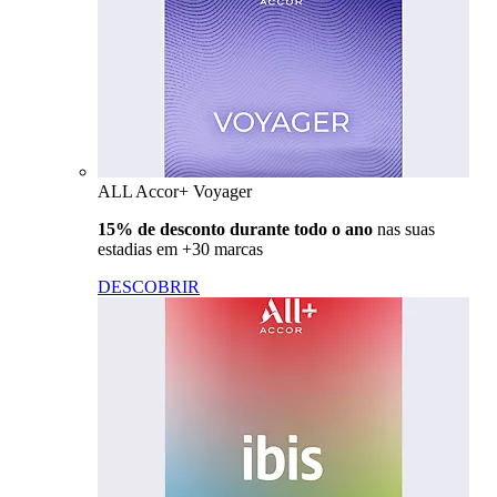
ALL Accor+ Voyager
15% de desconto durante todo o ano
nas suas
estadias em +30 marcas
DESCOBRIR