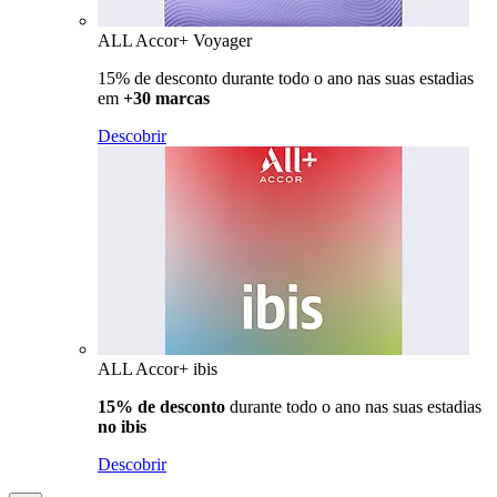
ALL Accor+ Voyager
15% de desconto durante todo o ano nas suas estadias
em
+30 marcas
Descobrir
ALL Accor+ ibis
15% de desconto
durante todo o ano nas suas estadias
no ibis
Descobrir