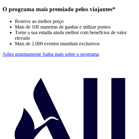
O programa mais premiado pelos viajantes*
Reserve ao melhor preço
Mais de 100 maneiras de ganhar e utilizar pontos
Torne a sua estadia ainda melhor com benefícios de valor
elevado
Mais de 2.000 eventos mundiais exclusivos
Adira gratuitamente
Saiba mais sobre o programa