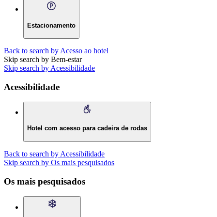
Estacionamento
Back to search by Acesso ao hotel
Skip search by Bem-estar
Skip search by Acessibilidade
Acessibilidade
Hotel com acesso para cadeira de rodas
Back to search by Acessibilidade
Skip search by Os mais pesquisados
Os mais pesquisados