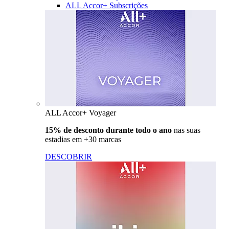
ALL Accor+ Subscrições
ALL Accor+ Voyager
15% de desconto durante todo o ano
nas suas
estadias em +30 marcas
DESCOBRIR