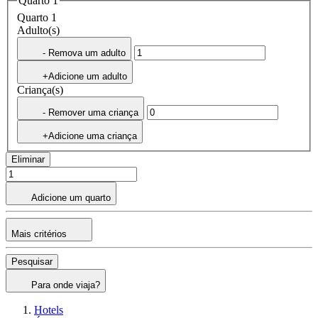
Quarto 1
Quarto 1
Adulto(s)
- Remova um adulto
+Adicione um adulto
Criança(s)
- Remover uma criança
+Adicione uma criança
Eliminar
Adicione um quarto
Mais critérios
Pesquisar
Para onde viaja?
Hotels