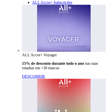
ALL Accor+ Subscrições
ALL Accor+ Voyager
15% de desconto durante todo o ano
nas suas
estadias em +30 marcas
DESCOBRIR