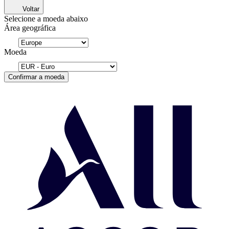
Voltar
Selecione a moeda abaixo
Área geográfica
Moeda
Confirmar a moeda