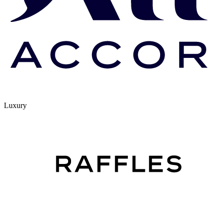
Luxury