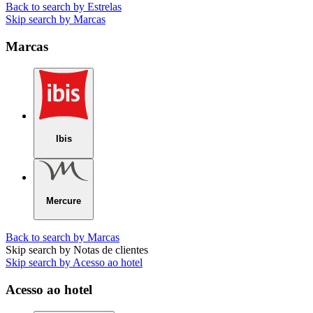
Back to search by Estrelas
Skip search by Marcas
Marcas
Ibis
Mercure
Back to search by Marcas
Skip search by Notas de clientes
Skip search by Acesso ao hotel
Acesso ao hotel