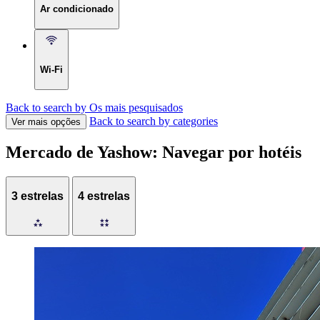
Ar condicionado
Wi-Fi
Back to search by Os mais pesquisados
Back to search by categories
Ver mais opções
Mercado de Yashow: Navegar por hotéis
3 estrelas
4 estrelas