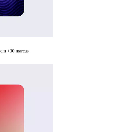
s em +30 marcas