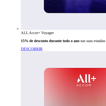
ALL Accor+ Voyager
15% de desconto durante todo o ano
nas suas estadia
DESCOBRIR