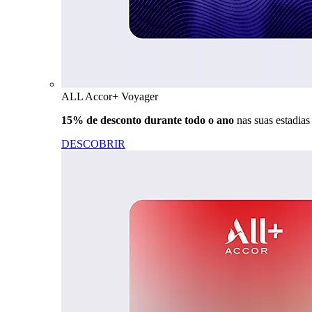
ALL Accor+ Voyager
15% de desconto durante todo o ano
nas suas estadia
DESCOBRIR