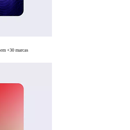
s em +30 marcas