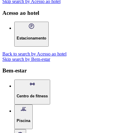
Skip search by Acesso ao hotel
Acesso ao hotel
Estacionamento
Back to search by Acesso ao hotel
Skip search by Bem-estar
Bem-estar
Centro de fitness
Piscina