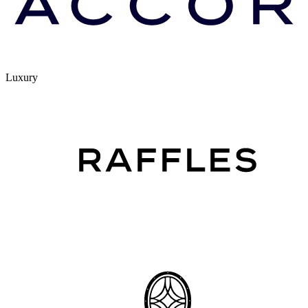
Luxury