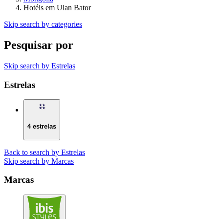
Hotéis em Ulan Bator
Skip search by categories
Pesquisar por
Skip search by Estrelas
Estrelas
4 estrelas
Back to search by Estrelas
Skip search by Marcas
Marcas