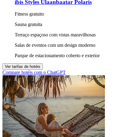
ibis Styles Ulaanbaatar Polaris
Fitness gratuito
Sauna gratuita
Terraço espaçoso com vistas maravilhosas
Salas de eventos com um design moderno
Parque de estacionamento coberto e exterior
Ver tarifas de hotéis
Compare hotéis com o ChatGPT