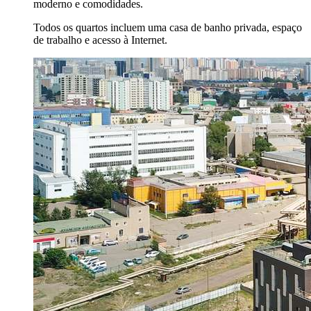
moderno e comodidades.
Todos os quartos incluem uma casa de banho privada, espaço
de trabalho e acesso à Internet.