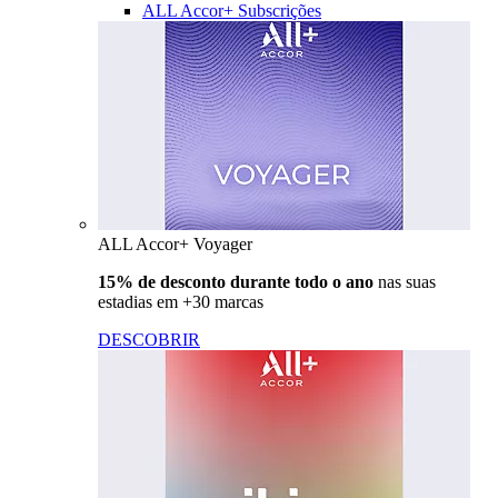
ALL Accor+ Subscrições
ALL Accor+ Voyager
15% de desconto durante todo o ano
nas suas
estadias em +30 marcas
DESCOBRIR