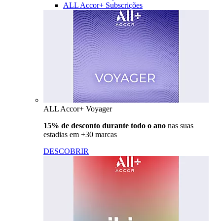
ALL Accor+ Subscrições
ALL Accor+ Voyager
15% de desconto durante todo o ano
nas suas
estadias em +30 marcas
DESCOBRIR