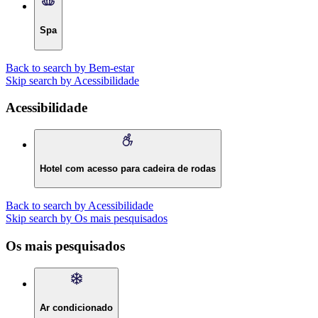
Spa
Back to search by Bem-estar
Skip search by Acessibilidade
Acessibilidade
Hotel com acesso para cadeira de rodas
Back to search by Acessibilidade
Skip search by Os mais pesquisados
Os mais pesquisados
Ar condicionado