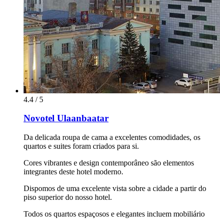
4.4 / 5
Novotel Ulaanbaatar
Da delicada roupa de cama a excelentes comodidades, os
quartos e suites foram criados para si.
Cores vibrantes e design contemporâneo são elementos
integrantes deste hotel moderno.
Dispomos de uma excelente vista sobre a cidade a partir do
piso superior do nosso hotel.
Todos os quartos espaçosos e elegantes incluem mobiliário