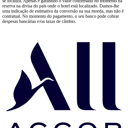
se localiza. Apenas é garantido o valor confirmado no momento da
reserva na divisa do país onde o hotel está localizado. Damos-lhe
uma indicação de estimativa da conversão na sua moeda, mas não é
contratual. No momento do pagamento, o seu banco pode cobrar
despesas bancárias e/ou taxas de câmbio.