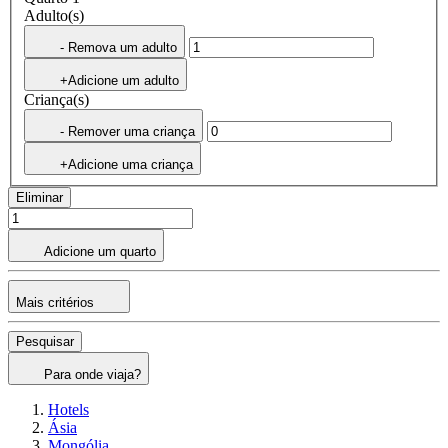
Adulto(s)
- Remova um adulto
+Adicione um adulto
Criança(s)
- Remover uma criança
+Adicione uma criança
Eliminar
Adicione um quarto
Mais critérios
Pesquisar
Para onde viaja?
Hotels
Ásia
Mongólia