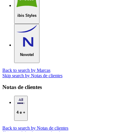
ibis Styles
Novotel
Back to search by Marcas
Skip search by Notas de clientes
Notas de clientes
4 e +
Back to search by Notas de clientes