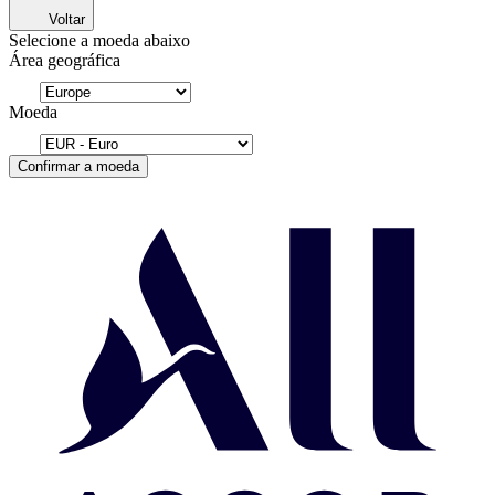
Voltar
Selecione a moeda abaixo
Área geográfica
Moeda
Confirmar a moeda