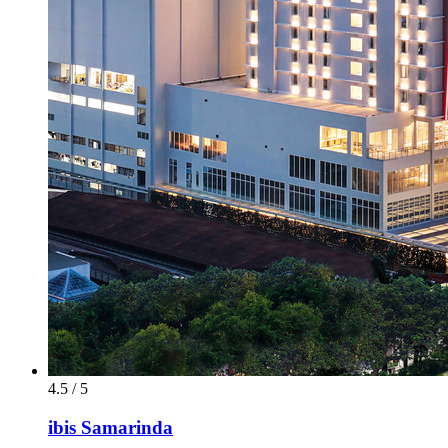
4.5 / 5
ibis Samarinda