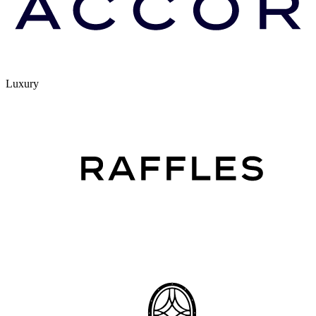
Luxury