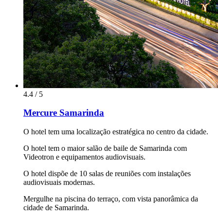
4.4 / 5
Mercure Samarinda
O hotel tem uma localização estratégica no centro da cidade.
O hotel tem o maior salão de baile de Samarinda com
Videotron e equipamentos audiovisuais.
O hotel dispõe de 10 salas de reuniões com instalações
audiovisuais modernas.
Mergulhe na piscina do terraço, com vista panorâmica da
cidade de Samarinda.