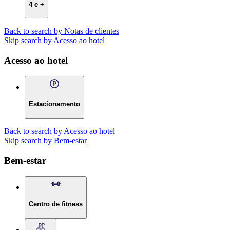
4 e +
Back to search by Notas de clientes
Skip search by Acesso ao hotel
Acesso ao hotel
Estacionamento
Back to search by Acesso ao hotel
Skip search by Bem-estar
Bem-estar
Centro de fitness