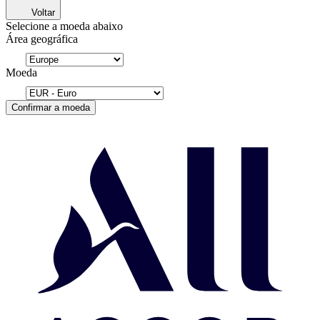
Voltar
Selecione a moeda abaixo
Área geográfica
Moeda
Confirmar a moeda