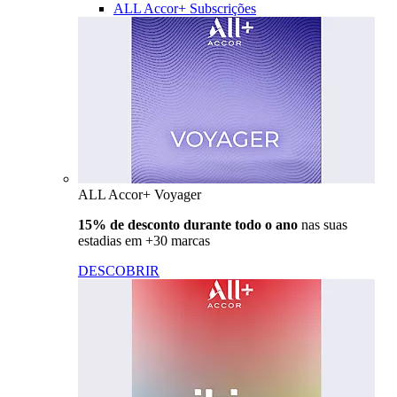
ALL Accor+ Subscrições
ALL Accor+ Voyager
15% de desconto durante todo o ano
nas suas
estadias em +30 marcas
DESCOBRIR