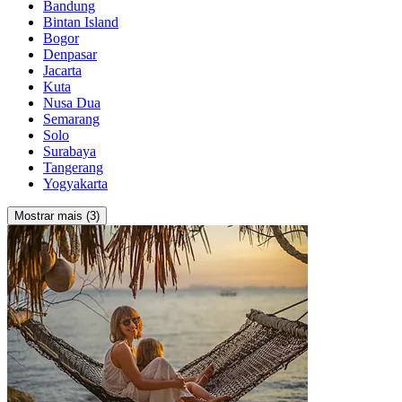
Bandung
Bintan Island
Bogor
Denpasar
Jacarta
Kuta
Nusa Dua
Semarang
Solo
Surabaya
Tangerang
Yogyakarta
Mostrar mais (3)