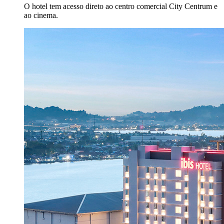
O hotel tem acesso direto ao centro comercial City Centrum e
ao cinema.