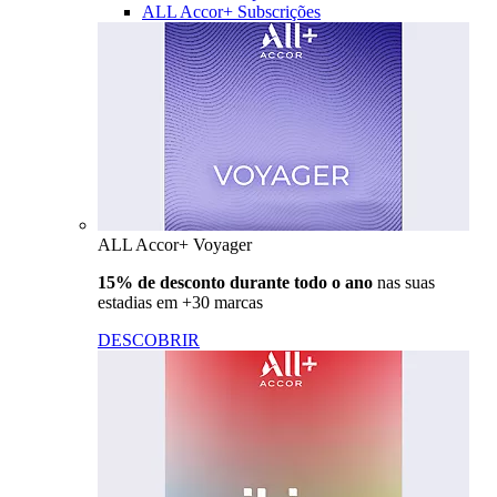
ALL Accor+ Subscrições
ALL Accor+ Voyager
15% de desconto durante todo o ano
nas suas
estadias em +30 marcas
DESCOBRIR