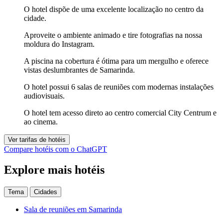
O hotel dispõe de uma excelente localização no centro da
cidade.
Aproveite o ambiente animado e tire fotografias na nossa
moldura do Instagram.
A piscina na cobertura é ótima para um mergulho e oferece
vistas deslumbrantes de Samarinda.
O hotel possui 6 salas de reuniões com modernas instalações
audiovisuais.
O hotel tem acesso direto ao centro comercial City Centrum e
ao cinema.
Ver tarifas de hotéis
Compare hotéis com o ChatGPT
Explore mais hotéis
Tema
Cidades
Sala de reuniões em Samarinda