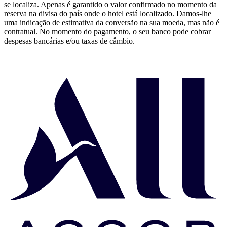
se localiza. Apenas é garantido o valor confirmado no momento da
reserva na divisa do país onde o hotel está localizado. Damos-lhe
uma indicação de estimativa da conversão na sua moeda, mas não é
contratual. No momento do pagamento, o seu banco pode cobrar
despesas bancárias e/ou taxas de câmbio.