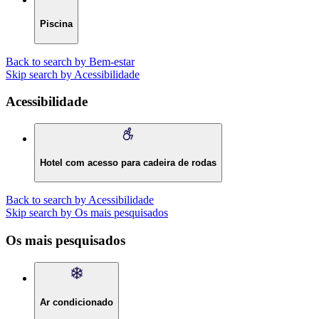
Piscina
Back to search by Bem-estar
Skip search by Acessibilidade
Acessibilidade
Hotel com acesso para cadeira de rodas
Back to search by Acessibilidade
Skip search by Os mais pesquisados
Os mais pesquisados
Ar condicionado