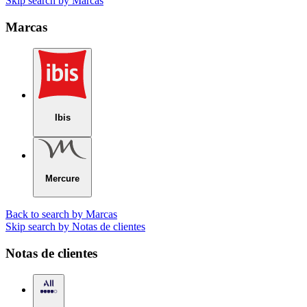
Skip search by Marcas
Marcas
Ibis
Mercure
Back to search by Marcas
Skip search by Notas de clientes
Notas de clientes