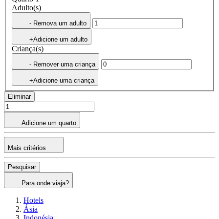
Adulto(s)
- Remova um adulto
+Adicione um adulto
Criança(s)
- Remover uma criança
+Adicione uma criança
Eliminar
Adicione um quarto
Mais critérios
Pesquisar
Para onde viaja?
Hotels
Ásia
Indonésia