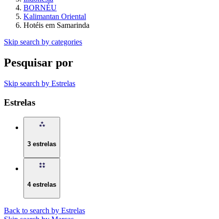
BORNÉU
Kalimantan Oriental
Hotéis em Samarinda
Skip search by categories
Pesquisar por
Skip search by Estrelas
Estrelas
3 estrelas
4 estrelas
Back to search by Estrelas