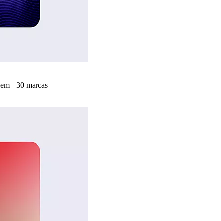
s em +30 marcas